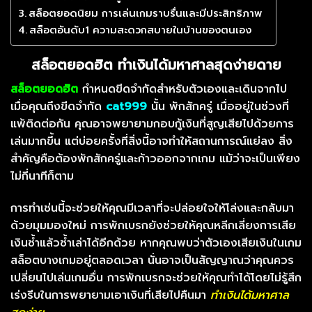
สล็อตยอดนิยม การเล่นเกมราบรื่นและมีประสิทธิภาพ
สล็อตอันดับ1 ความสะดวกสบายในบ้านของตนเอง
สล็อตยอดฮิต ทำเงินได้มหาศาลสุดง่ายดาย
สล็อตยอดฮิต
กำหนดขีดจำกัดสำหรับตัวเองและเดินจากไป
เมื่อคุณถึงขีดจำกัด
cat999
นั้น
พักสักครู่
เมื่ออยู่ในช่วงที่
แพ้ติดต่อกัน คุณอาจพยายามกอบกู้เงินที่สูญเสียไปด้วยการ
เล่นมากขึ้น แต่บ่อยครั้งที่สิ่งนี้อาจทำให้สถานการณ์แย่ลง สิ่ง
สำคัญคือต้องพักสักครู่และก้าวออกจากเกม แม้ว่าจะเป็นเพียง
ไม่กี่นาทีก็ตาม
การทำเช่นนี้จะช่วยให้คุณมีเวลาที่จะปล่อยใจให้โล่งและกลับมา
ด้วยมุมมองใหม่
การพักเบรกยังช่วยให้คุณหลีกเลี่ยงการเสีย
เงินซ้ำแล้วซ้ำเล่าได้อีกด้วย หากคุณพบว่าตัวเองเสียเงินในเกม
สล็อตบางเกมอยู่ตลอดเวลา นั่นอาจเป็นสัญญาณว่าคุณควร
เปลี่ยนไปเล่นเกมอื่น การพักเบรกจะช่วยให้คุณทำได้โดยไม่รู้สึก
เร่งรีบในการพยายามเอาเงินที่เสียไปคืนมา
ทำเงินได้มหาศาล