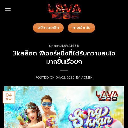
Skip
to
content
สมัครสมาชิก
ทางเข้าเล่น
บทความLAVA1688
3kสล็อต ฟีเจอร์หนึ่งที่ได้รับความสนใจ
มากขึ้นเรื่อยๆ
POSTED ON
04/02/2025
BY
ADMIN
04
ก.พ.