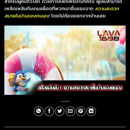
สำหรับผู้คนทั่วโลก ด้วยการคลิกเพียงไม่กี่ครั้ง ผู้เล่นสามารถ
เพลิดเพลินกับเกมสล็อตที่พวกเขาชื่นชอบจาก
ความสะดวก
สบายในบ้านของตนเอง
โดยไม่ต้องออกจากบ้านเลย