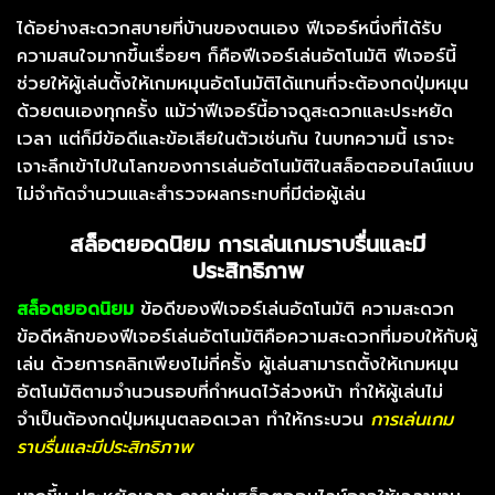
ได้อย่างสะดวกสบายที่บ้านของตนเอง ฟีเจอร์หนึ่งที่ได้รับ
ความสนใจมากขึ้นเรื่อยๆ ก็คือฟีเจอร์เล่นอัตโนมัติ ฟีเจอร์นี้
ช่วยให้ผู้เล่นตั้งให้เกมหมุนอัตโนมัติได้แทนที่จะต้องกดปุ่มหมุน
ด้วยตนเองทุกครั้ง แม้ว่าฟีเจอร์นี้อาจดูสะดวกและประหยัด
เวลา แต่ก็มีข้อดีและข้อเสียในตัวเช่นกัน ในบทความนี้ เราจะ
เจาะลึกเข้าไปในโลกของการเล่นอัตโนมัติในสล็อตออนไลน์แบบ
ไม่จำกัดจำนวนและสำรวจผลกระทบที่มีต่อผู้เล่น
สล็อตยอดนิยม การเล่นเกมราบรื่นและมี
ประสิทธิภาพ
สล็อตยอดนิยม
ข้อดีของฟีเจอร์เล่นอัตโนมัติ
ความสะดวก
ข้อดีหลักของฟีเจอร์เล่นอัตโนมัติคือความสะดวกที่มอบให้กับผู้
เล่น ด้วยการคลิกเพียงไม่กี่ครั้ง ผู้เล่นสามารถตั้งให้เกมหมุน
อัตโนมัติตามจำนวนรอบที่กำหนดไว้ล่วงหน้า ทำให้ผู้เล่นไม่
จำเป็นต้องกดปุ่มหมุนตลอดเวลา ทำให้กระบวน
การเล่นเกม
ราบรื่นและมีประสิทธิภาพ