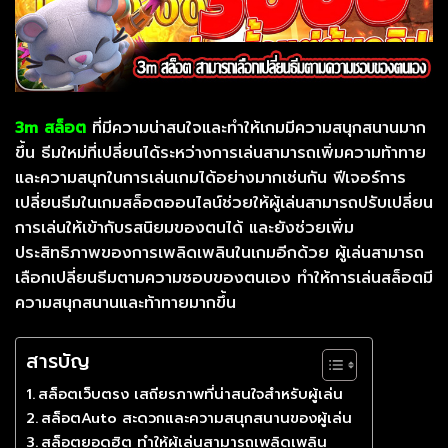
3m สล็อต
ที่มีความน่าสนใจและทำให้เกมมีความสนุกสนานมาก
ขึ้น ธีมใหม่ที่เปลี่ยนได้ระหว่างการเล่นสามารถเพิ่มความท้าทาย
และความสนุกในการเล่นเกมได้อย่างมากเช่นกัน
ฟีเจอร์การ
เปลี่ยนธีมในเกมสล็อตออนไลน์ช่วยให้ผู้เล่นสามารถปรับเปลี่ยน
การเล่นให้เข้ากับรสนิยมของตนได้ และยังช่วยเพิ่ม
ประสิทธิภาพของการเพลิดเพลินในเกมอีกด้วย ผู้เล่นสามารถ
เลือกเปลี่ยนธีมตามความชอบของตนเอง ทำให้การเล่นสล็อตมี
ความสนุกสนานและท้าทายมากขึ้น
สารบัญ
สล็อตเว็บตรง เสถียรภาพที่น่าสนใจสำหรับผู้เล่น
สล็อตAuto สะดวกและความสนุกสนานของผู้เล่น
สล็อตยอดฮิต ทำให้ผู้เล่นสามารถเพลิดเพลิน