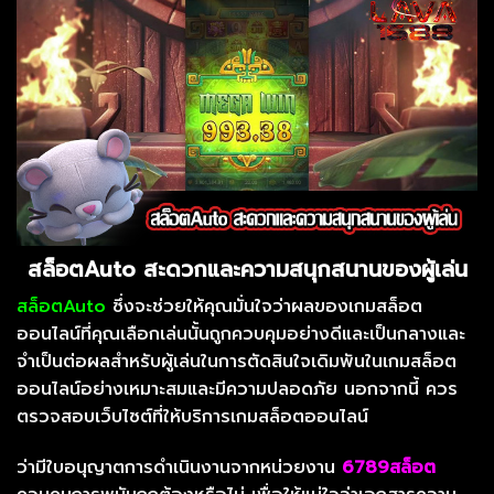
สล็อตAuto สะดวกและความสนุกสนานของผู้เล่น
สล็อตAuto
ซึ่งจะช่วยให้คุณมั่นใจว่าผลของเกมสล็อต
ออนไลน์ที่คุณเลือกเล่นนั้นถูกควบคุมอย่างดีและเป็นกลางและ
จำเป็นต่อผลสำหรับผู้เล่นในการตัดสินใจเดิมพันในเกมสล็อต
ออนไลน์อย่างเหมาะสมและมีความปลอดภัย
นอกจากนี้ ควร
ตรวจสอบเว็บไซต์ที่ให้บริการเกมสล็อตออนไลน์
ว่ามีใบอนุญาตการดำเนินงานจากหน่วยงาน
6789สล็อต