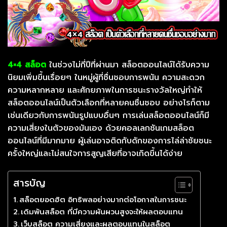
4×4 สล็อต
ในช่วงไม่กี่ปีที่ผ่านมา สล็อตออนไลน์ได้รับความ
นิยมเพิ่มขึ้นเรื่อยๆ ในหมู่ผู้ที่ชื่นชอบการพนัน ความสะดวก
ความหลากหลาย และศักยภาพในการชนะรางวัลใหญ่ทำให้
สล็อตออนไลน์เป็นตัวเลือกที่หลายคนชื่นชอบ อย่างไรก็ตาม
เช่นเดียวกับการพนันรูปแบบอื่นๆ การเล่นสล็อตออนไลน์ก็มี
ความเสี่ยงในตัวของมันเอง ด้วยคอลเลกชันเกมสล็อต
ออนไลน์ที่มีมากมาย ผู้เล่นอาจติดกับดักของการไล่ล่าชัยชนะ
ครั้งใหญ่และไม่สนใจการสูญเสียที่อาจเกิดขึ้นได้ง่าย
สารบัญ
สล็อตยอดฮิต อิทธิพลอย่างมากต่อโอกาสในการชนะ
เดิมพันสล็อต ที่มีความผันผวนสูงจะให้ผลตอบแทน
เว็บสล็อต ความเสี่ยงและผลตอบแทนในสล็อต