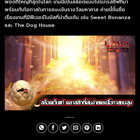
พอตที่ใหญ่ที่สุดในโลก เกมนี้เป็นสล็อตแบบโปรเกรสซีฟที่มา
พร้อมกับโอกาสในการชนะเงินรางวัลมหาศาล
ค่ายนี้ขึ้นชื่อ
เรื่องเกมที่มีฟีเจอร์โบนัสที่น่าตื่นเต้น เช่น Sweet Bonanza
และ The Dog House