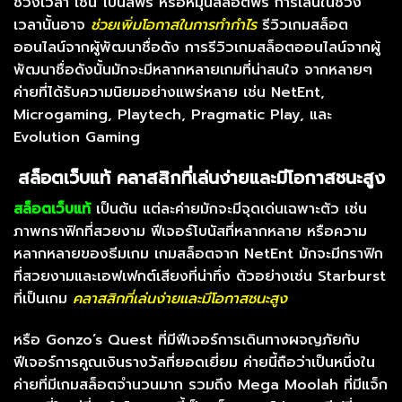
ช่วงเวลา เช่น โบนัสฟรี หรือหมุนสล็อตฟรี การเล่นในช่วง
เวลานั้นอาจ
ช่วยเพิ่มโอกาสในการทำกำไร
รีวิวเกมสล็อต
ออนไลน์จากผู้พัฒนาชื่อดัง
การรีวิวเกมสล็อตออนไลน์จากผู้
พัฒนาชื่อดังนั้นมักจะมีหลากหลายเกมที่น่าสนใจ จากหลายๆ
ค่ายที่ได้รับความนิยมอย่างแพร่หลาย เช่น NetEnt,
Microgaming, Playtech, Pragmatic Play, และ
Evolution Gaming
สล็อตเว็บแท้ คลาสสิกที่เล่นง่ายและมีโอกาสชนะสูง
สล็อตเว็บแท้
เป็นต้น แต่ละค่ายมักจะมีจุดเด่นเฉพาะตัว เช่น
ภาพกราฟิกที่สวยงาม ฟีเจอร์โบนัสที่หลากหลาย หรือความ
หลากหลายของธีมเกม
เกมสล็อตจาก NetEnt มักจะมีกราฟิก
ที่สวยงามและเอฟเฟกต์เสียงที่น่าทึ่ง ตัวอย่างเช่น Starburst
ที่เป็นเกม
คลาสสิกที่เล่นง่ายและมีโอกาสชนะสูง
หรือ Gonzo’s Quest ที่มีฟีเจอร์การเดินทางผจญภัยกับ
ฟีเจอร์การคูณเงินรางวัลที่ยอดเยี่ยม
ค่ายนี้ถือว่าเป็นหนึ่งใน
ค่ายที่มีเกมสล็อตจำนวนมาก รวมถึง Mega Moolah ที่มีแจ็ก