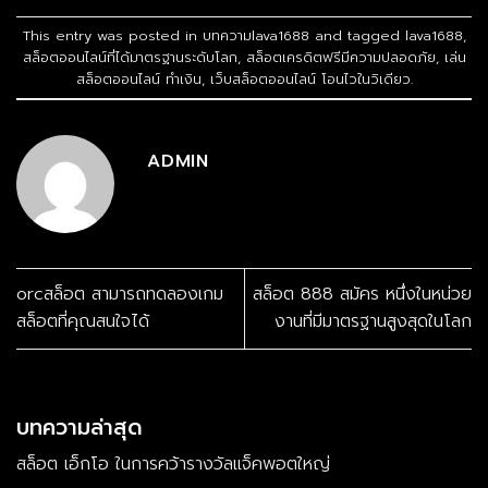
This entry was posted in
บทความlava1688
and tagged
lava1688
,
สล็อตออนไลน์ที่ได้มาตรฐานระดับโลก
,
สล็อตเครดิตฟรีมีความปลอดภัย
,
เล่น
สล็อตออนไลน์ ทำเงิน
,
เว็บสล็อตออนไลน์ โอนไวในวิเดียว
.
ADMIN
orcสล็อต สามารถทดลองเกม
สล็อต 888 สมัคร หนึ่งในหน่วย
สล็อตที่คุณสนใจได้
งานที่มีมาตรฐานสูงสุดในโลก
บทความล่าสุด
สล็อต เอ็กโอ ในการคว้ารางวัลแจ็คพอตใหญ่