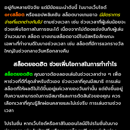
อยู่กับหลายปัจจัย แต่มีข้อแนะนำดังนี้
ในบางเว็บไซต์
orcสล็อต
หรือแอปพลิเคชัน สล็อตบางเกมอาจ
มีอัตราการ
จ่ายที่แตกต่างกันไป
ตามช่วงเวลา เช่น ช่วงเวลาที่ผู้เล่นน้อยจะ
ช่วยเพิ่มโอกาสในการชนะได้ เนื่องจากไม่ต้องแข่งขันกับผู้เล่น
จำนวนมาก
สล็อต บางเกมสล็อตอาจมีโบนัสหรือลักษณะ
เฉพาะที่ทำงานดีในบางช่วงเวลา เช่น สล็อตที่มีการแจกรางวัล
ใหญ่ในช่วงกลางวันหรือกลางคืน
สล็อตยอดฮิต ช่วยเพิ่มโอกาสในการทำกำไร
สล็อตยอดฮิต
คุณอาจต้องลองเล่นในช่วงเวลาต่าง ๆ เพื่อ
หาช่วงที่ดีที่สุดสำหรับตัวเอง
ช่วงเวลาที่คุณมีสมาธิ การเล่น
สล็อตที่ให้ผลดีไม่ได้ขึ้นอยู่แค่เวลาของวันเท่านั้น แต่ยังขึ้นอยู่
กับความสามารถในการมีสมาธิและการตัดสินใจของคุณ ควร
เลือกเวลาที่คุณรู้สึกผ่อนคลายและไม่เร่งรีบ
การเล่นตามช่วง
เวลา
โปรโมชั่น หากเว็บไซต์หรือคาสิโนออนไลน์มีโปรโมชั่นในบาง