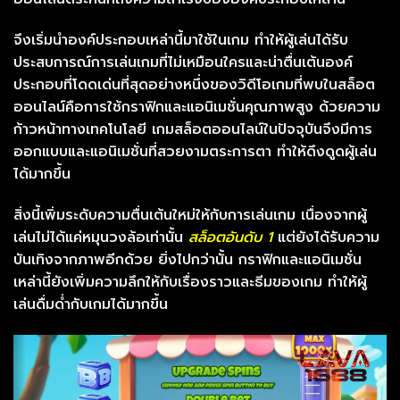
จึงเริ่มนำองค์ประกอบเหล่านี้มาใช้ในเกม ทำให้ผู้เล่นได้รับ
ประสบการณ์การเล่นเกมที่ไม่เหมือนใครและน่าตื่นเต้น
องค์
ประกอบที่โดดเด่นที่สุดอย่างหนึ่งของวิดีโอเกมที่พบในสล็อต
ออนไลน์คือการใช้กราฟิกและแอนิเมชั่นคุณภาพสูง ด้วยความ
ก้าวหน้าทางเทคโนโลยี เกมสล็อตออนไลน์ในปัจจุบันจึงมีการ
ออกแบบและแอนิเมชั่นที่สวยงามตระการตา ทำให้ดึงดูดผู้เล่น
ได้มากขึ้น
สิ่งนี้เพิ่มระดับความตื่นเต้นใหม่ให้กับการเล่นเกม เนื่องจากผู้
เล่นไม่ได้แค่หมุนวงล้อเท่านั้น
สล็อตอันดับ 1
แต่ยังได้รับความ
บันเทิงจากภาพอีกด้วย ยิ่งไปกว่านั้น กราฟิกและแอนิเมชั่น
เหล่านี้ยังเพิ่มความลึกให้กับเรื่องราวและธีมของเกม ทำให้ผู้
เล่นดื่มด่ำกับเกมได้มากขึ้น