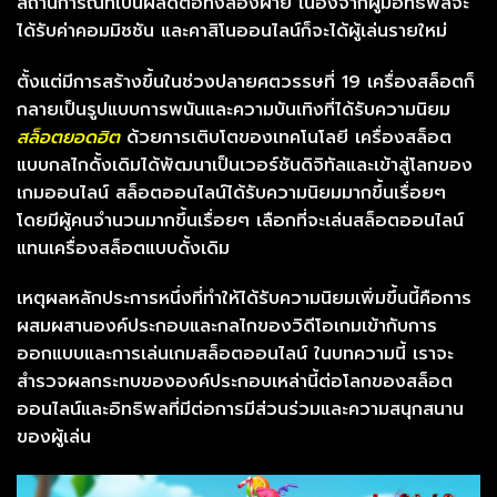
สถานการณ์ที่เป็นผลดีต่อทั้งสองฝ่าย เนื่องจากผู้มีอิทธิพลจะ
ได้รับค่าคอมมิชชัน และคาสิโนออนไลน์ก็จะได้ผู้เล่นรายใหม่
ตั้งแต่มีการสร้างขึ้นในช่วงปลายศตวรรษที่ 19 เครื่องสล็อตก็
กลายเป็นรูปแบบการพนันและความบันเทิงที่ได้รับความนิยม
สล็อตยอดฮิต
ด้วยการเติบโตของเทคโนโลยี เครื่องสล็อต
แบบกลไกดั้งเดิมได้พัฒนาเป็นเวอร์ชันดิจิทัลและเข้าสู่โลกของ
เกมออนไลน์ สล็อตออนไลน์ได้รับความนิยมมากขึ้นเรื่อยๆ
โดยมีผู้คนจำนวนมากขึ้นเรื่อยๆ เลือกที่จะเล่นสล็อตออนไลน์
แทนเครื่องสล็อตแบบดั้งเดิม
เหตุผลหลักประการหนึ่งที่ทำให้ได้รับความนิยมเพิ่มขึ้นนี้คือการ
ผสมผสานองค์ประกอบและกลไกของวิดีโอเกมเข้ากับการ
ออกแบบและการเล่นเกมสล็อตออนไลน์ ในบทความนี้ เราจะ
สำรวจผลกระทบขององค์ประกอบเหล่านี้ต่อโลกของสล็อต
ออนไลน์และอิทธิพลที่มีต่อการมีส่วนร่วมและความสนุกสนาน
ของผู้เล่น