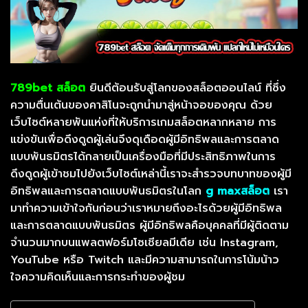
789bet สล็อต
ยินดีต้อนรับสู่โลกของสล็อตออนไลน์ ที่ซึ่ง
ความตื่นเต้นของคาสิโนจะถูกนำมาสู่หน้าจอของคุณ ด้วย
เว็บไซต์หลายพันแห่งที่ให้บริการเกมสล็อตหลากหลาย การ
แข่งขันเพื่อดึงดูดผู้เล่นจึงดุเดือดผู้มีอิทธิพลและการตลาด
แบบพันธมิตรได้กลายเป็นเครื่องมือที่มีประสิทธิภาพในการ
ดึงดูดผู้เข้าชมไปยังเว็บไซต์เหล่านี้เราจะสำรวจบทบาทของผู้มี
อิทธิพลและการตลาดแบบพันธมิตรในโลก
g maxสล็อต
เรา
มาทำความเข้าใจกันก่อนว่าเราหมายถึงอะไรด้วยผู้มีอิทธิพล
และการตลาดแบบพันธมิตร ผู้มีอิทธิพลคือบุคคลที่มีผู้ติดตาม
จำนวนมากบนแพลตฟอร์มโซเชียลมีเดีย เช่น Instagram,
YouTube หรือ Twitch และมีความสามารถในการโน้มน้าว
ใจความคิดเห็นและการกระทำของผู้ชม