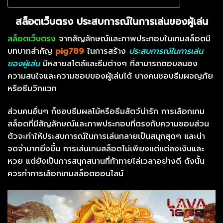
สล็อตเว็บตรง ประสบการณ์ในการเล่นของผู้เล่น
สล็อตเว็บตรง
จากสัญลักษณ์และภาพประกอบในเกมสล็อตมี
บทบาทสำคัญ
pig789
ในการสร้าง
ประสบการณ์ในการเล่น
ของผู้เล่น
มีหลายสไตล์และธีมต่างๆ ที่สามารถตอบสนอง
ความสนใจและความชอบของผู้เล่นได้ บางคนชอบธีมผจญภัย
หรือธีมวิกแวก
ส่วนคนอื่นๆ ก็ชอบธีมผลไม้หรือธีมสัตว์น่ารัก
การเลือกเกม
สล็อตที่มีสัญลักษณ์และภาพประกอบที่ตรงกับความชอบส่วน
ตัวจะทำให้ประสบการณ์ในการเล่นกลายเป็นสนุกสุดๆ และน่า
จดจำมากยิ่งขึ้น การเล่นเกมสล็อตไม่เพียงแต่แต่ลงเงินและ
หวย แต่ยังเป็นการสนุกสนานที่ท้าทายไล่เวลาอย่างดี ดังนั้น
ควรทำการเลือกเกมสล็อตออนไลน์