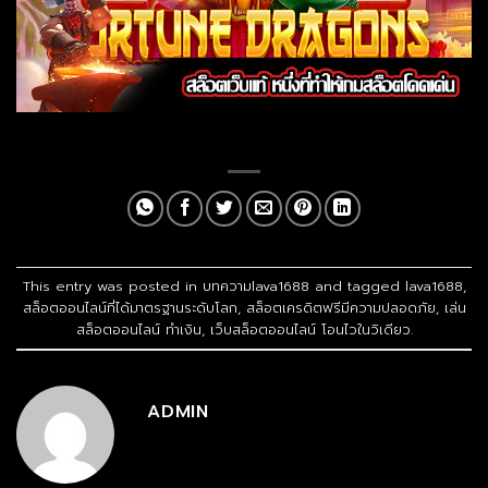
This entry was posted in
บทความlava1688
and tagged
lava1688
,
สล็อตออนไลน์ที่ได้มาตรฐานระดับโลก
,
สล็อตเครดิตฟรีมีความปลอดภัย
,
เล่น
สล็อตออนไลน์ ทำเงิน
,
เว็บสล็อตออนไลน์ โอนไวในวิเดียว
.
ADMIN