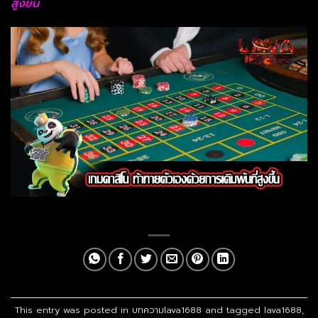
สูงขึ้น
This entry was posted in
บทความlava1688
and tagged
lava1688
,