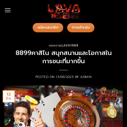
Skip
to
content
สมัครสมาชิก
ทางเข้าเล่น
บทความLAVA1688
8899คาสิโน สนุกสนานและโอกาสใน
การชนะที่มากขึ้น
POSTED ON
13/06/2025
BY
ADMIN
13
มิ.ย.