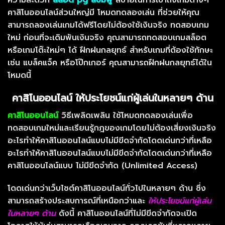
ความสะดวก
สล็อต pg สีชมพู
สบายในการเข้าถึงเกมต่างๆ
คาสิโนออนไลน์ส่วนใหญ่มี โหมดทดลองเล่น ที่ช่วยให้คุณ
สามารถลองเล่นเกมได้ฟรีโดยไม่ต้องใช้เงินจริง
ทดสอบเกม
ใหม่ ก่อนที่จะเดิมพันเงินจริง คุณสามารถทดสอบเกมสล็อต
หรือเกมโต๊ะใหม่ๆ ได้
ฝึกฝนกลยุทธ์ สำหรับเกมที่ต้องใช้ทักษะ
เช่น แบล็คแจ็ค หรือโป๊กเกอร์ คุณสามารถฝึกฝนกลยุทธ์ได้ใน
โหมดนี้
คาสิโนออนไลน์ ให้ประโยชน์แก่ผู้เล่นในหลายๆ ด้าน
คาสิโนออนไลน์
วิธีเพลิดเพลิน ใช้โหมดทดลองเล่นเพื่อ
ทดสอบเกมใหม่และเรียนรู้กฎของเกมโดยไม่ต้องเสี่ยงเงินจริง
อะไรทำให้คาสิโนออนไลน์แบบไม่มีขีดจำกัดโดดเด่นกว่าที่เหลือ
อะไรทำให้คาสิโนออนไลน์แบบไม่มีขีดจำกัดโดดเด่นกว่าที่เหลือ
คาสิโนออนไลน์แบบ ไม่มีขีดจำกัด (Unlimited Access)
โดดเด่นกว่าเว็บไซต์คาสิโนออนไลน์ทั่วไปในหลายๆ ด้าน ซึ่ง
สามารถสร้างประสบการณ์ที่เหนือกว่าและ
ให้ประโยชน์แก่ผู้เล่น
ในหลายๆ ด้าน
ดังนี้
คาสิโนออนไลน์ที่ไม่มีขีดจำกัดจะเปิด