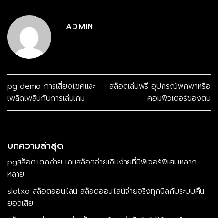
ADMIN
pg demo การเสี่ยงโชคและ
สล็อตเล่นฟรี อุปกรณ์พกพาหรือ
เพลิดเพลินกับการเล่นเกม
คอมพิวเตอร์ของตน
บทความล่าสุด
pgสล็อตแตกง่าย เกมสล็อตจ่ายเงินง่ายที่มีฟีเจอร์พิเศษหลาก
หลาย
slotxo สล็อตออนไลน์ สล็อตออนไลน์จ่ายจริงทุกบิลกับระบบคืน
ยอดเสีย