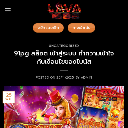
Skip
to
content
สมัครสมาชิก
ทางเข้าเล่น
UNCATEGORIZED
91pg สล็อต เข้าสู่ระบบ ทำความเข้าใจ
กับเงื่อนไขของโบนัส
POSTED ON
25/11/2025
BY
ADMIN
25
พ.ย.