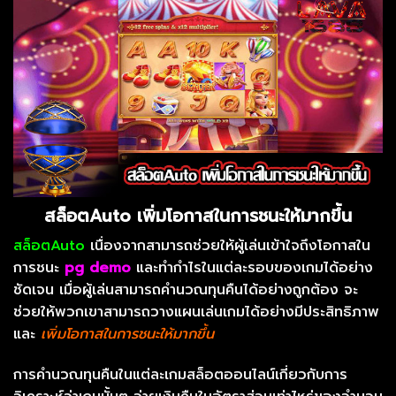
สล็อตAuto
เพิ่มโอกาสในการชนะให้มากขึ้น
สล็อตAuto
เนื่องจากสามารถช่วยให้ผู้เล่นเข้าใจถึงโอกาสใน
การชนะ
pg demo
และทำกำไรในแต่ละรอบของเกมได้อย่าง
ชัดเจน เมื่อผู้เล่นสามารถคำนวณทุนคืนได้อย่างถูกต้อง จะ
ช่วยให้พวกเขาสามารถวางแผนเล่นเกมได้อย่างมีประสิทธิภาพ
และ
เพิ่มโอกาสในการชนะให้มากขึ้น
การคำนวณทุนคืนในแต่ละเกมสล็อตออนไลน์เกี่ยวกับการ