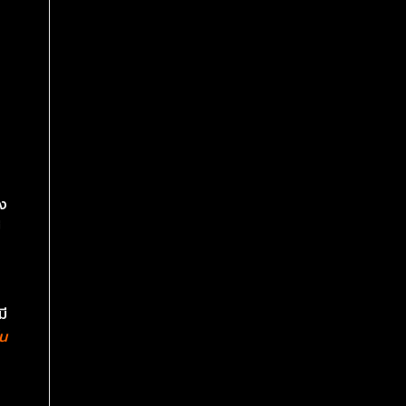
อง
ี
มี
่น