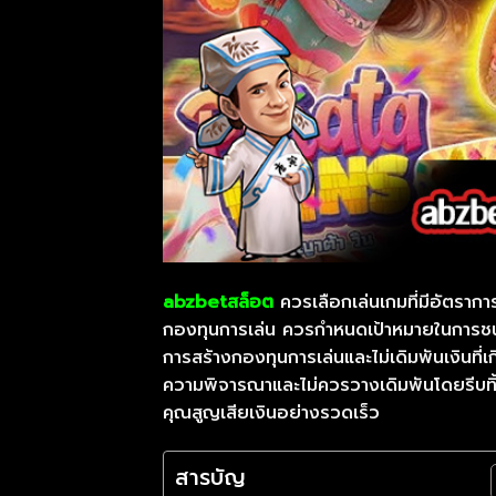
abzbetสล็อต
ควรเลือกเล่นเกมที่มีอัตราก
กองทุนการเล่น ควรกำหนดเป้าหมายในการชนะ
การสร้างกองทุนการเล่นและไม่เดิมพันเงินที
ความพิจารณาและไม่ควรวางเดิมพันโดยรีบทิ้
คุณสูญเสียเงินอย่างรวดเร็ว
สารบัญ