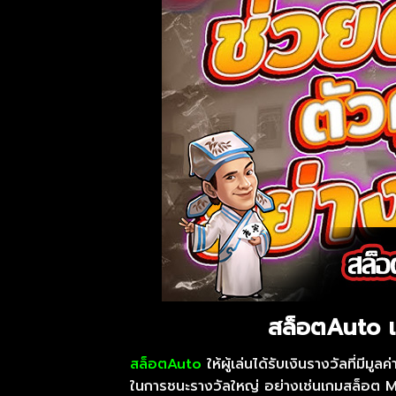
สล็อตAuto เ
สล็อตAuto
ให้ผู้เล่นได้รับเงินรางวัลที่มีม
ในการชนะรางวัลใหญ่ อย่างเช่นเกมสล็อต M