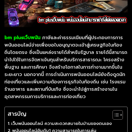
bm plusเว็บพนัน
ภาษีและค่าธรรมเนียมที่ผู้ประกอบการการ
พนันออนไลน์จ่ายเพื่อขอใบอนุญาตจะเข้าสู่เศรษฐกิจในท้อง
ถิ่นโดยตรง ซึ่งเป็นแหล่งรายได้สำหรับรัฐบาล รายได้นี้สามารถ
นำไปใช้ในการจัดหาเงินทุนสำหรับบริการสาธารณะ โครงสร้าง
พื้นฐาน และการศึกษา จึงสร้างโอกาสในการทำงานมากขึ้นใน
ระยะยาว
นอกจากนี้ การดำเนินการพนันออนไลน์ยังดึงดูดนัก
ท่องเที่ยวและเพิ่มความต้องการธุรกิจในท้องถิ่น เช่น โรงแรม
ร้านอาหาร และสถานที่บันเทิง ซึ่งจะนำไปสู่การสร้างงานใน
อุตสาหกรรมการบริการและการท่องเที่ยว
สารบัญ
เว็บพนันออนไลน์ ความสะดวกสบายในบ้านของตนเอง
พนันออนไลน์อันดับ1 ความสามารถในการเล่น