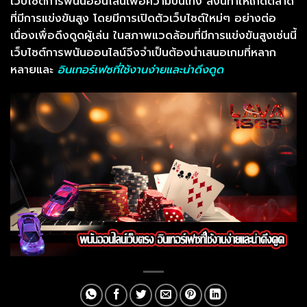
เว็บไซต์การพนันออนไลน์เพื่อความบันเทิง สิ่งนี้ทำให้เกิดตลาด
ที่มีการแข่งขันสูง โดยมีการเปิดตัวเว็บไซต์ใหม่ๆ อย่างต่อ
เนื่องเพื่อดึงดูดผู้เล่น ในสภาพแวดล้อมที่มีการแข่งขันสูงเช่นนี้
เว็บไซต์การพนันออนไลน์จึงจำเป็นต้องนำเสนอเกมที่หลาก
หลายและ
อินเทอร์เฟซที่ใช้งานง่ายและน่าดึงดูด