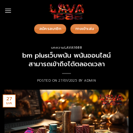
Skip
to
content
สมัครสมาชิก
ทางเข้าเล่น
บทความLAVA1688
bm plusเว็บพนัน พนันออนไลน์
สามารถเข้าถึงได้ตลอดเวลา
POSTED ON
27/01/2025
BY
ADMIN
27
ม.ค.