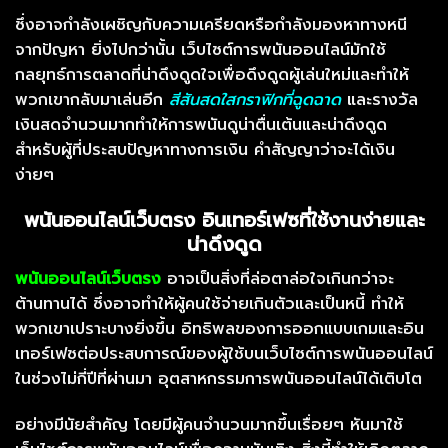
ซึ่งอาจกำลังเผชิญกับความเครียดหรือกำลังมองหาทางหนี
จากปัญหา
ยิ่งไปกว่านั้น เว็บไซต์การพนันออนไลน์มักใช้
กลยุทธ์การตลาดที่น่าดึงดูดใจเพื่อดึงดูดผู้เล่นใหม่และทำให้
พวกเขากลับมาเล่นอีก
สีสันสดใสกราฟิกที่ฉูดฉาด
และรางวัล
เงินสดจำนวนมากทำให้การพนันดูน่าตื่นเต้นและน่าดึงดูด
สำหรับผู้ที่ประสบปัญหาทางการเงิน คำสัญญาว่าจะได้เงิน
ง่ายๆ
พนันออนไลน์เว็บตรง อินเทอร์เฟซที่ใช้งานง่ายและ
น่าดึงดูด
พนันออนไลน์เว็บตรง
อาจเป็นสิ่งที่ล่อตาล่อใจเกินกว่าจะ
ต้านทานได้ ซึ่งอาจทำให้ผู้คนใช้จ่ายเกินตัวและเป็นหนี้ ทำให้
พวกเขาเปราะบางยิ่งขึ้น
อิทธิพลของการออกแบบเกมและอิน
เทอร์เฟซต่อประสบการณ์ของผู้ใช้บนเว็บไซต์การพนันออนไลน์
ในช่วงไม่กี่ปีที่ผ่านมา อุตสาหกรรมการพนันออนไลน์ได้เติบโต
อย่างมีนัยสำคัญ โดยมีผู้คนจำนวนมากขึ้นเรื่อยๆ หันมาใช้