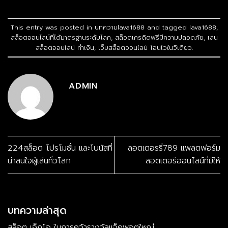
This entry was posted in
บทความlava1688
and tagged
lava1688
,
สล็อตออนไลน์ที่ได้มาตรฐานระดับโลก
,
สล็อตเครดิตฟรีมีความปลอดภัย
,
เล่น
สล็อตออนไลน์ ทำเงิน
,
เว็บสล็อตออนไลน์ โอนไวในวิเดียว
.
ADMIN
224สล็อต โปรโมชั่น และโบนัสที่
ลอตเตอรรี่789 แพลตฟอร์ม
น่าสนใจผู้เล่นทั่วโลก
ลอตเตอรีออนไลน์ที่มีให้
บทความล่าสุด
สล็อต เอ็กโอ ในการคว้ารางวัลแจ็คพอตใหญ่