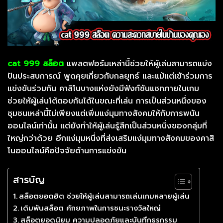
cat 999 สล็อต
แพลตฟอร์มเหล่านี้ช่วยให้ผู้เล่นสามารถแบ่ง
ปันประสบการณ์ พูดคุยเกี่ยวกับกลยุทธ์ และแม้แต่เข้าร่วมการ
แข่งขันร่วมกัน คาสิโนบางแห่งยังมีฟังก์ชันแชทภายในเกม
ช่วยให้ผู้เล่นโต้ตอบกันได้ในขณะที่เล่น การเป็นส่วนหนึ่งของ
ชุมชนเหล่านี้ไม่เพียงแต่เพิ่มแง่มุมทางสังคมให้กับการพนัน
ออนไลน์เท่านั้น แต่ยังทำให้ผู้เล่นรู้สึกเป็นส่วนหนึ่งของกลุ่มที่
ใหญ่กว่าด้วย
อีกแง่มุมหนึ่งที่ส่งเสริมแง่มุมทางสังคมของคาสิ
โนออนไลน์คือปัจจัยด้านการแข่งขัน
สารบัญ
สล็อตยอดฮิต ช่วยให้ผู้เล่นสามารถเล่นเกมหลายผู้เล่น
เดิมพันสล็อต ศักยภาพในการชนะรางวัลใหญ่
สล็อตยอดนิยม ความปลอดภัยและบันทึกธุรกรรม