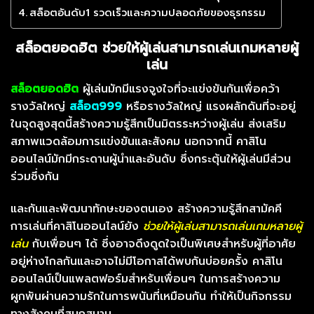
สล็อตอันดับ1 รวดเร็วและความปลอดภัยของธุรกรรม
สล็อตยอดฮิต ช่วยให้ผู้เล่นสามารถเล่นเกมหลายผู้
เล่น
สล็อตยอดฮิต
ผู้เล่นมักมีแรงจูงใจที่จะแข่งขันกันเพื่อคว้า
รางวัลใหญ่
สล็อต999
หรือรางวัลใหญ่ แรงผลักดันที่จะอยู่
ในจุดสูงสุดนี้สร้างความรู้สึกเป็นมิตรระหว่างผู้เล่น ส่งเสริม
สภาพแวดล้อมการแข่งขันและสังคม นอกจากนี้ คาสิโน
ออนไลน์มักมีกระดานผู้นำและอันดับ ซึ่งกระตุ้นให้ผู้เล่นมีส่วน
ร่วมซึ่งกัน
และกันและพัฒนาทักษะของตนเอง
สร้างความรู้สึกสามัคคี
การเล่นที่คาสิโนออนไลน์ยัง
ช่วยให้ผู้เล่นสามารถเล่นเกมหลายผู้
เล่น
กับเพื่อนๆ ได้ ซึ่งอาจดึงดูดใจเป็นพิเศษสำหรับผู้ที่อาศัย
อยู่ห่างไกลกันและอาจไม่มีโอกาสได้พบกันบ่อยครั้ง คาสิโน
ออนไลน์เป็นแพลตฟอร์มสำหรับเพื่อนๆ ในการสร้างความ
ผูกพันผ่านความรักในการพนันที่เหมือนกัน ทำให้เป็นกิจกรรม
ทางสังคมที่สนุกสนาน