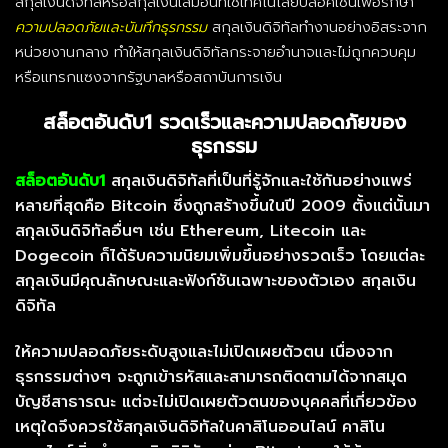
สกุลเงินดิจิทัลหรือสกุลเงินเสมือนที่ใช้เทคโนโลยีบล็อคเชนเพื่อรักษา
ความปลอดภัยและบันทึกธุรกรรม
สกุลเงินดิจิทัลทำงานอย่างอิสระจาก
หน่วยงานกลาง ทำให้สกุลเงินดิจิทัลกระจายอำนาจและไม่ถูกควบคุม
หรือแทรกแซงจากรัฐบาลหรือสถาบันการเงิน
สล็อตอันดับ1 รวดเร็วและความปลอดภัยของ
ธุรกรรม
สล็อตอันดับ1
สกุลเงินดิจิทัลที่เป็นที่รู้จักและใช้กันอย่างแพร่
หลายที่สุดคือ Bitcoin ซึ่งถูกสร้างขึ้นในปี 2009 ตั้งแต่นั้นมา
สกุลเงินดิจิทัลอื่นๆ เช่น Ethereum, Litecoin และ
Dogecoin ก็ได้รับความนิยมเพิ่มขึ้นอย่างรวดเร็ว โดยแต่ละ
สกุลเงินมีคุณลักษณะและฟังก์ชันเฉพาะของตัวเอง สกุลเงิน
ดิจิทัล
ให้ความปลอดภัยระดับสูงและไม่เปิดเผยตัวตน เนื่องจาก
ธุรกรรมต่างๆ จะถูกเข้ารหัสและสามารถติดตามได้จากสมุด
บัญชีสาธารณะ แต่จะไม่เปิดเผยตัวตนของบุคคลที่เกี่ยวข้อง
เหตุใดจึงควรใช้สกุลเงินดิจิทัลในคาสิโนออนไลน์
คาสิโน