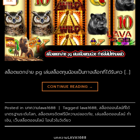
ก.ค.
สล็อตแตกง่าย pg เล่นสล็อตทุนน้อยเป็นทางเลือกที่ได้รับคว […]
CONTINUE READING
→
Posted in
บทความlava1688
|
Tagged
lava1688
,
สล็อตออนไลน์ที่ได้
มาตรฐานระดับโลก
,
สล็อตเครดิตฟรีมีความปลอดภัย
,
เล่นสล็อตออนไลน์ ทำ
เงิน
,
เว็บสล็อตออนไลน์ โอนไวในวิเดียว
บทความLAVA1688