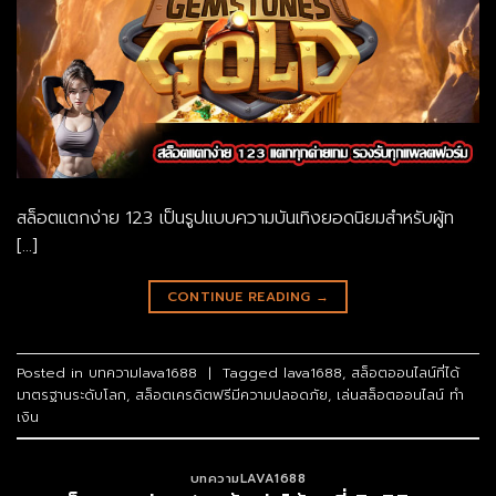
สล็อตแตกง่าย 123 เป็นรูปแบบความบันเทิงยอดนิยมสำหรับผู้ท
[…]
CONTINUE READING
→
Posted in
บทความlava1688
|
Tagged
lava1688
,
สล็อตออนไลน์ที่ได้
มาตรฐานระดับโลก
,
สล็อตเครดิตฟรีมีความปลอดภัย
,
เล่นสล็อตออนไลน์ ทำ
เงิน
บทความLAVA1688