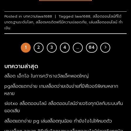
Posted in
บทความlava1688
|
Tagged
lava1688
,
สล็อตออนไลน์ที่ได้
มาตรฐานระดับโลก
,
สล็อตเครดิตฟรีมีความปลอดภัย
,
เล่นสล็อตออนไลน์ ทำ
เงิน
1
2
3
4
…
84
บทความล่าสุด
สล็อต เอ็กโอ ในการคว้ารางวัลแจ็คพอตใหญ่
pgสล็อตแตกง่าย เกมสล็อตจ่ายเงินง่ายที่มีฟีเจอร์พิเศษหลาก
หลาย
slotxo สล็อตออนไลน์ สล็อตออนไลน์จ่ายจริงทุกบิลกับระบบคืน
ยอดเสีย
สล็อตแตกง่าย pg เล่นสล็อตทุนน้อย ทำยังไงไม่ให้หมดตัว