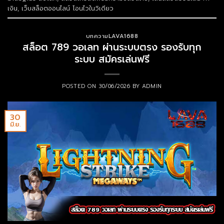
เงิน
,
เว็บสล็อตออนไลน์ โอนไวในวิเดียว
บทความLAVA1688
สล็อต 789 วอเลท ผ่านระบบตรง รองรับทุก
ระบบ สมัครเล่นฟรี
POSTED ON
30/06/2026
BY
ADMIN
30
มิ.ย.