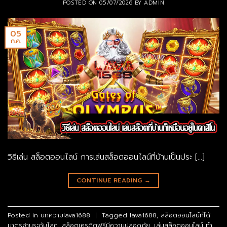
POSTED ON
05/07/2026
BY
ADMIN
05
ก.ค.
วิธีเล่น สล็อตออนไลน์ การเล่นสล็อตออนไลน์ที่บ้านเป็นประ […]
CONTINUE READING
→
Posted in
บทความlava1688
|
Tagged
lava1688
,
สล็อตออนไลน์ที่ได้
มาตรฐานระดับโลก
,
สล็อตเครดิตฟรีมีความปลอดภัย
,
เล่นสล็อตออนไลน์ ทำ