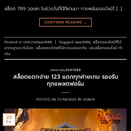
สล็อต 789 วอเลท ในช่วงไม่กี่ปีที่ผ่านมา การพนันออนไลน์ไ […]
CONTINUE READING
→
Posted in
บทความlava1688
|
Tagged
lava1688
,
สล็อตออนไลน์ที่ได้
มาตรฐานระดับโลก
,
สล็อตเครดิตฟรีมีความปลอดภัย
,
เล่นสล็อตออนไลน์ ทำ
เงิน
บทความLAVA1688
สล็อตแตกง่าย 123 แตกทุกค่ายเกม รองรับ
ทุกแพลตฟอร์ม
POSTED ON
25/06/2026
BY
ADMIN
25
มิ.ย.