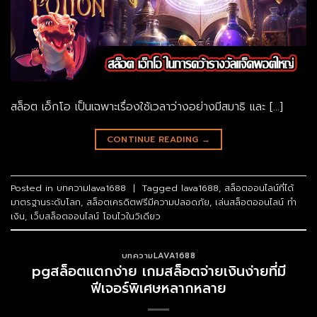
สล็อต เอ็กโอ เป็นเฉพาะเรื่องใช้เวลาว่างอย่างมีสมาธิ และ […]
CONTINUE READING
→
Posted in
บทความlava1688
|
Tagged
lava1688
,
สล็อตออนไลน์ที่ได้
มาตรฐานระดับโลก
,
สล็อตเครดิตฟรีมีความปลอดภัย
,
เล่นสล็อตออนไลน์ ทำ
เงิน
,
เว็บสล็อตออนไลน์ โอนไวในวิเดียว
บทความLAVA1688
pgสล็อตแตกง่าย เกมสล็อตจ่ายเงินง่ายที่มี
ฟีเจอร์พิเศษหลากหลาย