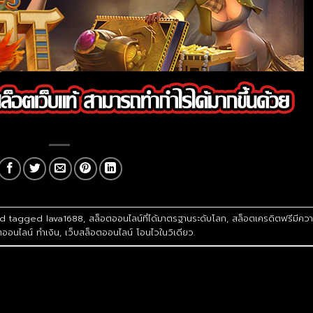
d tagged
lava1688
,
สล็อตออนไลน์ที่ได้มาตรฐานระดับโลก
,
สล็อตเครดิตฟรีมีคว
ตออนไลน์ ทำเงิน
,
เว็บสล็อตออนไลน์ โอนไวในวิเดียว
.