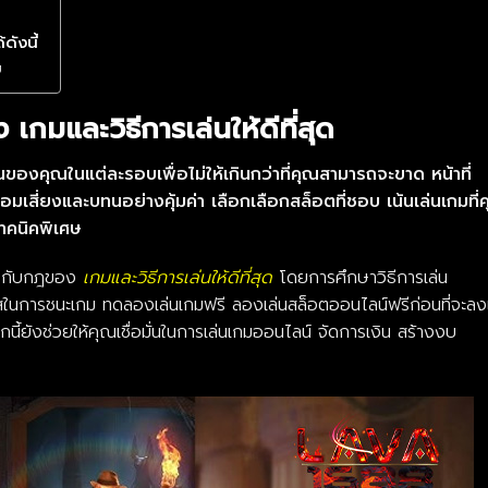
ดังนี้
ย
 เกมและวิธีการเล่นให้ดีที่สุด
ของคุณในแต่ละรอบเพื่อไม่ให้เกินกว่าที่คุณสามารถจะขาด หน้าที่
้อมเสี่ยงและบทนอย่างคุ้มค่า
เลือกเลือกสล็อตที่ชอบ เน้นเล่นเกมที่
เทคนิคพิเศษ
ง
กับกฎของ
เกมและวิธีการเล่นให้ดีที่สุด
โดยการศึกษาวิธีการเล่น
าสในการชนะเกม ทดลองเล่นเกมฟรี ลองเล่นสล็อตออนไลน์ฟรีก่อนที่จะลง
ี้ยังช่วยให้คุณเชื่อมั่นในการเล่นเกมออนไลน์ จัดการเงิน สร้างงบ