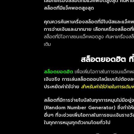
เลือกเครื่องสล็อตที่มีแจ็คพอตสูงสุด
ค้นหาเ
สล็อตที่มีแจ็คพอตสูงสุด
คุณควรค้นหาเครื่องสล็อตที่มีโบนัสและแจ็
การจ่ายเงินและมากมาย เลือกเครื่องสล็อตท
สล็อตที่มีโอกาสชนะแจ็คพอตสูง ค้นหาเครื่องสล
เติม
สล็อตยอดฮิต ที่
สล็อตยอดฮิต
เพื่อเพิ่มโอกาสในการชนะแจ็
เงินจริง การเล่นสล็อตออนไลน์แบบไม่ต้องลงทุ
ประหยัดค่าใช้จ่าย
สำหรับค่าใช้จ่ายในการเดิมพ
สล็อตที่มีการจ่ายโบนัสในทุกการหมุนไม่มีอยู
(Random Number Generator) ซึ่งทำให้การจ่
อื่นๆ ที่จะช่วยเพิ่มโอกาสในการชนะเงินรางวัล
ในทุกการหมุนทุกตัวเกมโดยทั่วไป