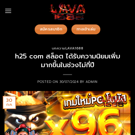
Skip
to
content
สมัครสมาชิก
ทางเข้าเล่น
บทความLAVA1688
h25 com สล็อต ได้รับความนิยมเพิ่ม
มากขึ้นในช่วงไม่กี่ปี
POSTED ON
30/07/2024
BY
ADMIN
30
ก.ค.