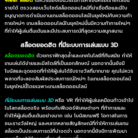
4leaf สล็อต
ไม่ควรมองเป็นวิธีในการหาเงินหรือเรายได้เป็น
รายได้
ตรวจสอบเว็บไซต์สล็อตออนไลน์ที่น่าเชื่อถือและมีใบ
อนุญาตการดำเนินงาน
เกมสล็อตออนไลน์ในยุคใหม่กับความท้า
ทายใหม่ๆ
เกมสล็อตออนไลน์ในยุคใหม่นั้นมีความท้าทายใหม่ๆ
ที่ทำให้ผู้เล่นตื่นเต้นและมีประสบการณ์ที่สุดความสนุกสนาน
สล็อตยอดฮิต ที่มีระบบการเล่นแบบ 3D
สล็อตยอดฮิต
ด้วยกราฟิกสุดล้ำและเทคโนโลยีที่ทันสมัย ทำให้
เกมเล่นได้ง่ายและมีสไตล์ที่เป็นเอกลักษณ์ นอกจากนั้นยังมี
โบนัสและจุดยอดที่ทำให้ผู้เล่นได้รับรางวัลที่มากมาย คุณไม่ควร
พลาดที่จะลองสัมผัสประสบการณ์ใหม่ๆ ในเกมสล็อตออนไลน์
ในยุคใหม่นี้
โดยเฉพาะเกมสล็อตออนไลน์
ที่มีระบบการเล่นแบบ 3D
หรือ VR ที่ทำให้ผู้เล่นเหมือนก้าวเข้าไป
ในโลกสล็อตจริง พร้อมกับฟีเจอร์พิเศษต่างๆ ที่ท้าทายและ
ทำใให้ผู้เล่นตื่นเต้นอย่างมาก เช่น โบนัสเกมฟรี โอกาสในการ
ชนะรางวัลใหญ่ และหลากหลายสัญลักษณ์ที่ทำให้การเล่นเกม
สล็อตเป็นประสบการณ์ที่น่าจดจำ นอกจากนี้ยังมีการพัฒนา