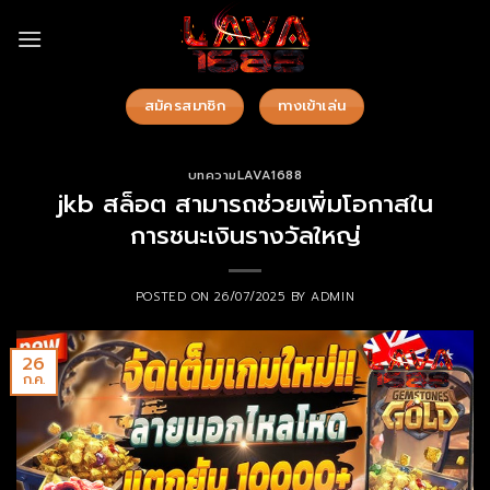
Skip
to
content
สมัครสมาชิก
ทางเข้าเล่น
บทความLAVA1688
jkb สล็อต สามารถช่วยเพิ่มโอกาสใน
การชนะเงินรางวัลใหญ่
POSTED ON
26/07/2025
BY
ADMIN
26
ก.ค.