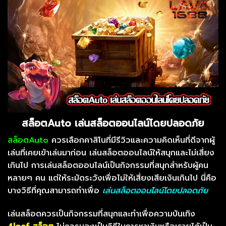
สล็อตAuto เล่นสล็อตออนไลน์โดยปลอดภัย
สล็อตAuto
ควรเลือกคาสิโนที่มีรีวิวและความคิดเห็นที่ดีจากผู้
เล่นที่เคยเข้าเล่นมาก่อน
เล่นสล็อตออนไลน์ให้สนุกและไม่เสี่ยง
เกินไป
การเล่นสล็อตออนไลน์เป็นกิจกรรมที่สนุกสำหรับผู้คน
หลายๆ คน แต่ให้ระมัดระวังเพื่อไม่ให้เสี่ยงเสียเงินเกินไป นี่คือ
บางวิธีที่คุณสามารถทำเพื่อ
เล่นสล็อตออนไลน์โดยปลอดภัย
เล่นสล็อตควรเป็นกิจกรรมที่สนุกและทำเพื่อความบันเทิง