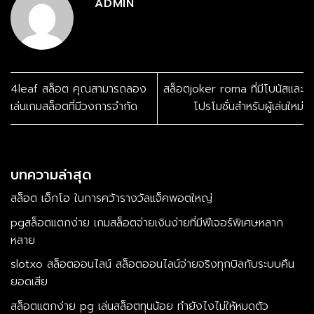
ADMIN
4leaf สล็อต คุณสามารถลอง
สล็อตjoker roma ที่มีโบนัสและ
เล่นเกมสล็อตที่มีวงการจำกัด
โปรโมชั่นสำหรับผู้เล่นใหม่
บทความล่าสุด
สล็อต เอ็กโอ ในการคว้ารางวัลแจ็คพอตใหญ่
pgสล็อตแตกง่าย เกมสล็อตจ่ายเงินง่ายที่มีฟีเจอร์พิเศษหลาก
หลาย
slotxo สล็อตออนไลน์ สล็อตออนไลน์จ่ายจริงทุกบิลกับระบบคืน
ยอดเสีย
สล็อตแตกง่าย pg เล่นสล็อตทุนน้อย ทำยังไงไม่ให้หมดตัว