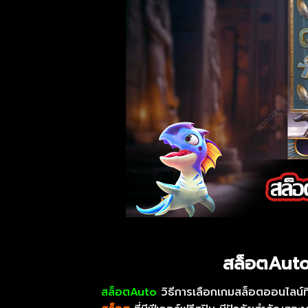
สล็อตAuto 
สล็อตAuto
วิธีการเลือกเกมสล็อตออนไลน์ที