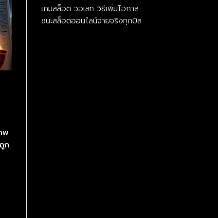
เกมสล็อต วอเลท วิธีเพิ่มโอกาส
ชนะสล็อตออนไลน์จ่ายจริงทุกบิล
ภาพ
ถูก
ง