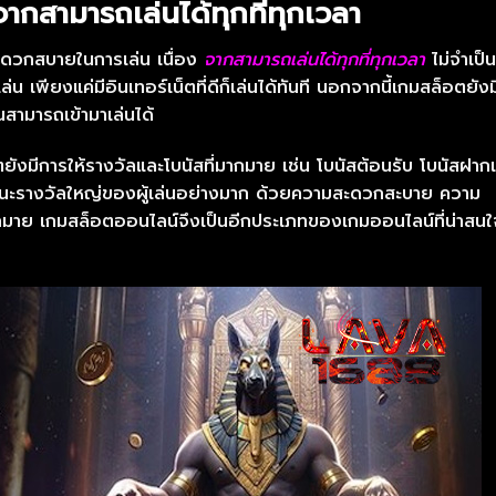
จากสามารถเล่นได้ทุกที่ทุกเวลา
ดวกสบายในการเล่น เนื่อง
จากสามารถเล่นได้ทุกที่ทุกเวลา
ไม่จำเป็น
น เพียงแค่มีอินเทอร์เน็ตที่ดีก็เล่นได้ทันที นอกจากนี้เกมสล็อตยังม
คนสามารถเข้ามาเล่นได้
ังมีการให้รางวัลและโบนัสที่มากมาย เช่น โบนัสต้อนรับ โบนัสฝากเ
ารชนะรางวัลใหญ่ของผู้เล่นอย่างมาก ด้วยความสะดวกสะบาย ความ
กมาย เกมสล็อตออนไลน์จึงเป็นอีกประเภทของเกมออนไลน์ที่น่าสนใ