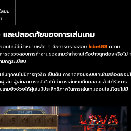
ีสปิน
ลา
ง และปลอดภัยของการเล่นเกม
อนไลน์มีเป้าหมายหลัก ๆ คือการตรวจสอบ
lcbet88
ความ
 การตรวจสอบการทำงานของเกมว่าทำงานได้อย่างถูกต้องหรือไม่ 
ตามกฎระเบียบ
่นทุกคนไม่มีการทุจริต เป็นต้น
การทดสอบระบบเกมในสล็อตออนไ
ู้เล่น ผู้เล่นสามารถมั่นใจได้ว่าการเล่นเกมที่ทดสอบแล้วได้รับการ
กมยังช่วยให้ผู้เล่นมีประสิทธิภาพในการเล่นเกมออนไลน์โดยไม่มี