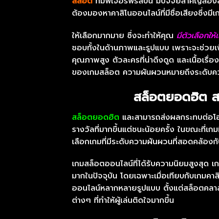
สล็อต
ที่มีฟีเจอร์ฟรีสปิน มีปัจจัยสำคัญส
ต้องมองหาคาสิโนออนไลน์ที่มีชื่อเสียงซึ่งมีเ
ให้เลือกมากมาย ซึ่งจะทำให้คุณ
มีตัวเลือกให
ชอบทั้งในด้านภาพและรูปแบบ เพราะจะช่วยเ
คุณภาพสูง ตัวละครที่น่าดึงดูด และเนื้อเรื่อ
ของเกมสล็อต ความผันผวนหมายถึงระดับคว
สล็อตยอดฮิต สล
สล็อตยอดฮิต
และสามารถส่งผลกระทบต่อโอ
รางวัลที่มากขึ้นแต่ชนะน้อยครั้ง ในขณะที่เกม
เลือกเกมที่มีระดับความผันผวนที่สอดคล้อ
เกมสล็อตออนไลน์ที่ได้รับความนิยมสูงสุด
เก
มากในปัจจุบัน โดยเฉพาะเมื่อเทียบกับเกมคาสิ
ออนไลน์หลากหลายรูปแบบ ตั้งแต่สล็อตคลาส
ต่างๆ ที่ทำให้ผู้เล่นติดใจมากขึ้น