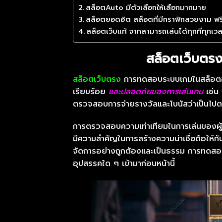
สล็อตAuto มีตัวเลือกให้เลือกมากมาย
สล็อตยอดฮิต สล็อตที่มีกราฟิกสวยงาม ฟร
สล็อตเว็บแท้ จากสามารถเล่นได้ทุกที่ทุกเว
สล็อตเว็บตร
สล็อตเว็บตรง
การทดสอบระบบเกมในสล็อตอ
เรียบร้อย
และปลอดภัยของการเล่นเกม
เช่น
ตรวจสอบการจ่ายรางวัลและโบนัสว่าเป็นไป
การตรวจสอบความเท่าเทียมในการเล่นของผู้เล
มีความสำคัญในการสร้างความน่าเชื่อถือให้กับผ
จัดการอย่างถูกต้องและเป็นธรรม การทดสอบเ
อุปสรรคใด ๆ เข้ามาก่อนหน้านี้