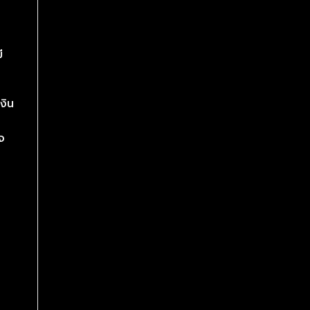
ี
งิน
จ