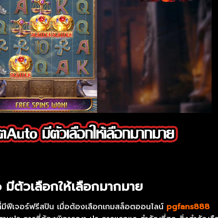
มีตัวเลือกให้เลือกมากมาย
่มีฟีเจอร์ฟรีสปิน
เมื่อต้องเลือกเกมสล็อตออนไลน์
pgfans888