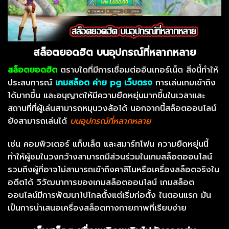
สล็อตยอดฮิต บนอุปกรณ์ที่หลากหลาย
สล็อตยอดฮิต
ตราบใดที่มีการเชื่อมต่ออินเทอร์เน็ต สิ่งนี้ทำให้
ประสบการณ์
เกมสล็อต ค่าย pg เว็บตรง
การเล่นเกมเข้าถึง
ได้มากขึ้น และอนุญาตให้มีความยืดหยุ่นมากขึ้นในเวลาและ
สถานที่ที่ผู้เล่นสามารถหมุนวงล้อได้
นอกจากนี้สล็อตออนไลน์
ยังสามารถเล่นได้
บนอุปกรณ์ที่หลากหลาย
เช่น คอมพิวเตอร์ แท็บเล็ต และสมาร์ทโฟน ความยืดหยุ่นนี้
ทำให้ผู้ชมในวงกว้างสามารถมีส่วนร่วมในเกมสล็อตออนไลน์
รวมถึงผู้ที่อาจไม่สามารถเข้าถึงคาสิโนหรือเครื่องสล็อตจริงใน
อดีตได้
วิวัฒนาการของเกมสล็อตออนไลน์
เกมสล็อต
ออนไลน์มีการพัฒนาไปไกลตั้งแต่เริ่มก่อตั้ง ในตอนแรก มัน
เป็นการนำเสนอเครื่องสล็อตทางกายภาพที่เรียบง่าย