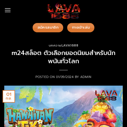
Skip
to
content
สมัครสมาชิก
ทางเข้าเล่น
บทความLAVA1688
m24สล็อต ตัวเลือกยอดนิยมสำหรับนัก
พนันทั่วโลก
POSTED ON
01/09/2024
BY
ADMIN
01
ก.ย.