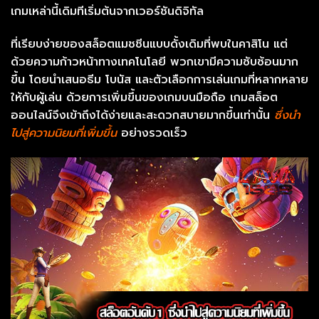
เกมเหล่านี้เดิมทีเริ่มต้นจากเวอร์ชันดิจิทัล
ที่เรียบง่ายของสล็อตแมชชีนแบบดั้งเดิมที่พบในคาสิโน แต่
ด้วยความก้าวหน้าทางเทคโนโลยี พวกเขามีความซับซ้อนมาก
ขึ้น โดยนำเสนอธีม โบนัส และตัวเลือกการเล่นเกมที่หลากหลาย
ให้กับผู้เล่น ด้วยการเพิ่มขึ้นของเกมบนมือถือ เกมสล็อต
ออนไลน์จึงเข้าถึงได้ง่ายและสะดวกสบายมากขึ้นเท่านั้น
ซึ่งนำ
ไปสู่ความนิยมที่เพิ่มขึ้น
อย่างรวดเร็ว