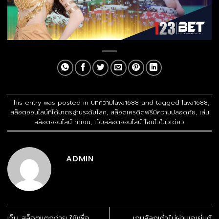
This entry was posted in
บทความlava1688
and tagged
lava1688
,
สล็อตออนไลน์ที่ได้มาตรฐานระดับโลก
,
สล็อตเครดิตฟรีมีความปลอดภัย
,
เล่น
สล็อตออนไลน์ ทำเงิน
,
เว็บสล็อตออนไลน์ โอนไวในวิเดียว
.
ADMIN
เว็บ สล็อตแตกง่าย ใช้เพื่อ
เกมส์ลูกเต๋าไม่ผ่านเอเย่นต์