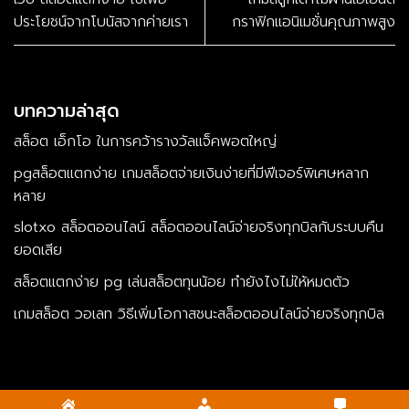
ประโยชน์จากโบนัสจากค่ายเรา
กราฟิกแอนิเมชั่นคุณภาพสูง
บทความล่าสุด
สล็อต เอ็กโอ ในการคว้ารางวัลแจ็คพอตใหญ่
pgสล็อตแตกง่าย เกมสล็อตจ่ายเงินง่ายที่มีฟีเจอร์พิเศษหลาก
หลาย
slotxo สล็อตออนไลน์ สล็อตออนไลน์จ่ายจริงทุกบิลกับระบบคืน
ยอดเสีย
สล็อตแตกง่าย pg เล่นสล็อตทุนน้อย ทำยังไงไม่ให้หมดตัว
เกมสล็อต วอเลท วิธีเพิ่มโอกาสชนะสล็อตออนไลน์จ่ายจริงทุกบิล