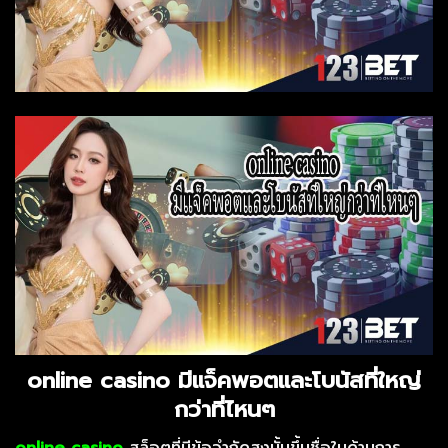
online casino มีแจ็คพอตและโบนัสที่ใหญ่
กว่าที่ไหนๆ
online casino
สล็อตที่มีข้อจำกัดสูงนั้นขึ้นชื่อในด้านการ