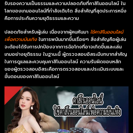
รับรองความเป็นธรรมและความปลอดภัยที่คาสิโนออนไลน์
ใน
โลกของเกมออนไลน์ที่กำลังเติบโต สิ่งสำคัญที่สุดประการหนึ่ง
คือการประกันความยุติธรรมและความ
ปลอดภัยสำหรับผู้เล่น เนื่องจากผู้คนหันมา
ใช้คาสิโนออนไลน์
เพื่อความบันเทิง
ในการพนันมากขึ้นเรื่อยๆ สิ่งสำคัญคือผู้เล่น
จะต้องได้รับการปกป้องจากการฉ้อโกงที่อาจเกิดขึ้นและเล่น
เกมอย่างยุติธรรม ในฐานะนี้ ผู้ตรวจสอบอิสระมีบทบาทสำคัญ
ในการดูแลและควบคุมคาสิโนออนไลน์
ความรับผิดชอบหลัก
ของผู้ตรวจสอบอิสระคือการตรวจสอบและประเมินระบบและ
ขั้นตอนของคาสิโนออนไล
น์