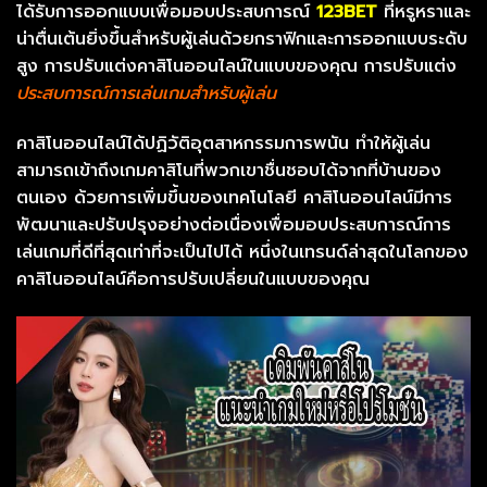
ได้รับการออกแบบเพื่อมอบประสบการณ์
123BET
ที่หรูหราและ
น่าตื่นเต้นยิ่งขึ้นสำหรับผู้เล่นด้วยกราฟิกและการออกแบบระดับ
สูง
การปรับแต่งคาสิโนออนไลน์ในแบบของคุณ การปรับแต่ง
ประสบการณ์การเล่นเกมสำหรับผู้เล่น
คาสิโนออนไลน์ได้ปฏิวัติอุตสาหกรรมการพนัน ทำให้ผู้เล่น
สามารถเข้าถึงเกมคาสิโนที่พวกเขาชื่นชอบได้จากที่บ้านของ
ตนเอง ด้วยการเพิ่มขึ้นของเทคโนโลยี คาสิโนออนไลน์มีการ
พัฒนาและปรับปรุงอย่างต่อเนื่องเพื่อมอบประสบการณ์การ
เล่นเกมที่ดีที่สุดเท่าที่จะเป็นไปได้ หนึ่งในเทรนด์ล่าสุดในโลกของ
คาสิโนออนไลน์คือการปรับเปลี่ยนในแบบของคุณ