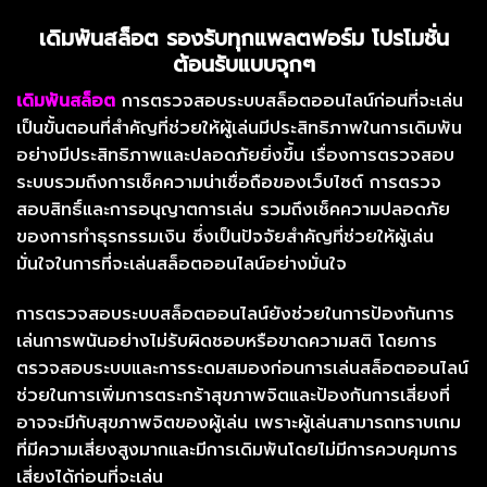
เดิมพันสล็อต รองรับทุกแพลตฟอร์ม โปรโมชั่น
ต้อนรับแบบจุกๆ
เดิมพันสล็อต
การตรวจสอบระบบสล็อตออนไลน์ก่อนที่จะเล่น
เป็นขั้นตอนที่สำคัญที่ช่วยให้ผู้เล่นมีประสิทธิภาพในการเดิมพัน
อย่างมีประสิทธิภาพและปลอดภัยยิ่งขึ้น เรื่องการตรวจสอบ
ระบบรวมถึงการเช็คความน่าเชื่อถือของเว็บไซต์ การตรวจ
สอบสิทธิ์และการอนุญาตการเล่น รวมถึงเช็คความปลอดภัย
ของการทำธุรกรรมเงิน ซึ่งเป็นปัจจัยสำคัญที่ช่วยให้ผู้เล่น
มั่นใจในการที่จะเล่นสล็อตออนไลน์อย่างมั่นใจ
การตรวจสอบระบบสล็อตออนไลน์ยังช่วยในการป้องกันการ
เล่นการพนันอย่างไม่รับผิดชอบหรือขาดความสติ โดยการ
ตรวจสอบระบบและการระดมสมองก่อนการเล่นสล็อตออนไลน์
ช่วยในการเพิ่มการตระกร้าสุขภาพจิตและป้องกันการเสี่ยงที่
อาจจะมีกับสุขภาพจิตของผู้เล่น เพราะผู้เล่นสามารถทราบเกม
ที่มีความเสี่ยงสูงมากและมีการเดิมพันโดยไม่มีการควบคุมการ
เสี่ยงได้ก่อนที่จะเล่น