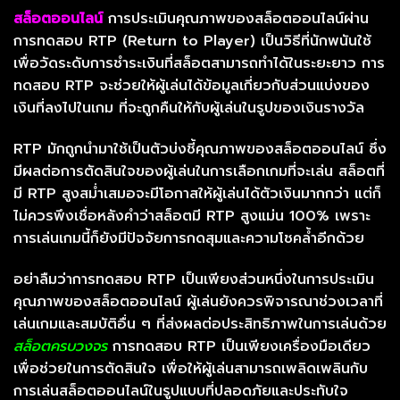
สล็อตออนไลน์
การประเมินคุณภาพของสล็อตออนไลน์ผ่าน
การทดสอบ RTP (Return to Player) เป็นวิธีที่นักพนันใช้
เพื่อวัดระดับการชำระเงินที่สล็อตสามารถทำได้ในระยะยาว การ
ทดสอบ RTP จะช่วยให้ผู้เล่นได้ข้อมูลเกี่ยวกับส่วนแบ่งของ
เงินที่ลงไปในเกม ที่จะถูกคืนให้กับผู้เล่นในรูปของเงินรางวัล
RTP มักถูกนำมาใช้เป็นตัวบ่งชี้คุณภาพของสล็อตออนไลน์ ซึ่ง
มีผลต่อการตัดสินใจของผู้เล่นในการเลือกเกมที่จะเล่น สล็อตที่
มี RTP สูงสม่ำเสมอจะมีโอกาสให้ผู้เล่นได้ตัวเงินมากกว่า แต่ก็
ไม่ควรพึงเชื่อหลังคำว่าสล็อตมี RTP สูงแม่น 100% เพราะ
การเล่นเกมนี้ก็ยังมีปัจจัยการกดสุมและความโชคล้ำอีกด้วย
อย่าลืมว่าการทดสอบ RTP เป็นเพียงส่วนหนึ่งในการประเมิน
คุณภาพของสล็อตออนไลน์ ผู้เล่นยังควรพิจารณาช่วงเวลาที่
เล่นเกมและสมบัติอื่น ๆ ที่ส่งผลต่อประสิทธิภาพในการเล่นด้วย
สล็อตครบวงจร
การทดสอบ RTP เป็นเพียงเครื่องมือเดียว
เพื่อช่วยในการตัดสินใจ เพื่อให้ผู้เล่นสามารถเพลิดเพลินกับ
การเล่นสล็อตออนไลน์ในรูปแบบที่ปลอดภัยและประทับใจ