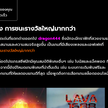
นของคุณ
ดเร็ว
ง การชนะรางวัลใหญ่มากกว่า
ดเด่นที่แตกต่างออกไป
dragon444
ซึ่งมักจะมีกราฟิกที่สวยงาม
สนานและความสมจริงสูงขึ้น เป็นเกมที่มีเสียงเพลงและเอฟเฟคที่
ะรางวัลใหญ่มากกว่า
็อตโปรเกรสซีฟมักมีคุณสมบัติพิเศษอื่นๆ เช่น โบนัสและแจ็คพอต ที
จากนี้ยังมีโหมดเกมพิเศษที่น่าตื่นเต้น เช่น ระบบการเดิมพันฟรีและ
ลือกเกมที่ให้ผลตอบแทนดีที่สุด
เมื่อพูดถึงการเลือกเกมสล็อตออนไลน์ท