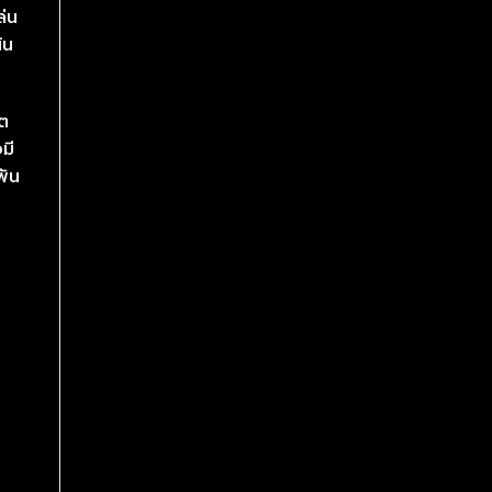
ล่น
้น
ต
มี
พัน