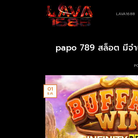
Skip
to
LAVA1688
content
papo 789 สล็อต มีจำน
P
01
ธ.ค.