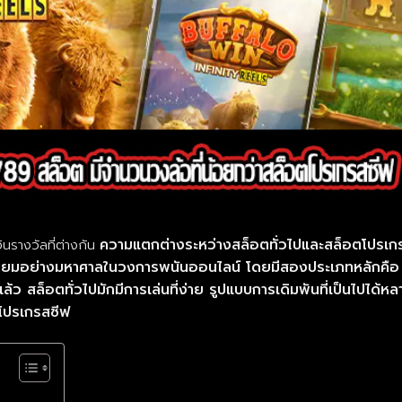
ความแตกต่างระหว่างสล็อตทั่วไปและสล็อตโปรเก
นรางวัลที่ต่างกัน
วามนิยมอย่างมหาศาลในวงการพนันออนไลน์ โดยมีสองประเภทหลักคือ
ว สล็อตทั่วไปมักมีการเล่นที่ง่าย รูปแบบการเดิมพันที่เป็นไปได้หล
ตโปรเกรสซีฟ