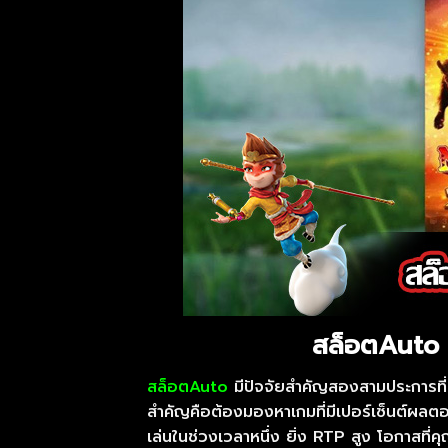
สล็อตAuto จ
สล็อตAuto
มีปัจจัยสำคัญสองสามประการที
สำคัญคือต้องมองหาเกมที่มีเปอร์เซ็นต์ผลตอบแ
เล่นในช่วงเวลาหนึ่ง ยิ่ง RTP สูง โอกาสที่