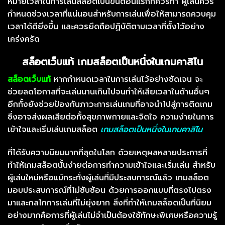
หมายเวลาในการเล่นสล็อตเป็นขั้นตอนแรกที่ควรทำ ผู้เล่นควร
กำหนดช่วงเวลาที่แน่นอนสำหรับการเล่นเพื่อให้สามารถควบคุม
เวลาได้ดียิ่งขึ้น และควรยึดถือปฏิบัติตามเวลาที่ตั้งไว้อย่าง
เคร่งครัด
สล็อตเว็บแท้ เกมสล็อตเป็นหนึ่งในเกมคาสิโน
สล็อตเว็บแท้
หากกำหนดเวลาในการเล่นไว้อย่างชัดเจน จะ
ช่วยลดโอกาสที่จะเล่นนานเกินไปจนทำให้เสียเวลาในด้านอื่นๆ
อีกทั้งยังช่วยป้องกันภาวะการเล่นเกมที่อาจนำไปสู่การติดเกม
ซึ่งอาจส่งผลเสียต่อทั้งสุขภาพกายและจิตใจ
ความง่ายในการ
เข้าใจและเริ่มเล่นเกมสล็อต
เกมสล็อตเป็นหนึ่งในเกมคาสิโน
ที่ได้รับความนิยมมากที่สุดในโลก ด้วยเหตุผลหลายประการที่
ทำให้เกมสล็อตนั้นง่ายต่อการทำความเข้าใจและเริ่มเล่น สำหรับ
ผู้เล่นใหม่หรือแม้กระทั่งผู้เล่นที่มีประสบการณ์แล้ว เกมสล็อต
มอบประสบการณ์ที่ไม่ซับซ้อน ด้วยการออกแบบที่ตรงไปตรง
มาและกลไกการเล่นที่ไม่ยุ่งยาก สิ่งที่ทำให้เกมสล็อตเป็นที่นิยม
อย่างมากคือการที่ผู้เล่นไม่จำเป็นต้องใช้ทักษะพิเศษหรือความรู้