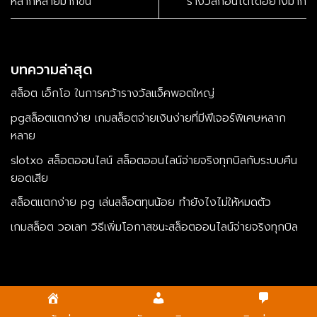
หลากหลายมากขึ้น
รางวัลก้อนโตได้อย่างมาก
บทความล่าสุด
สล็อต เอ็กโอ ในการคว้ารางวัลแจ็คพอตใหญ่
pgสล็อตแตกง่าย เกมสล็อตจ่ายเงินง่ายที่มีฟีเจอร์พิเศษหลาก
หลาย
slotxo สล็อตออนไลน์ สล็อตออนไลน์จ่ายจริงทุกบิลกับระบบคืน
ยอดเสีย
สล็อตแตกง่าย pg เล่นสล็อตทุนน้อย ทำยังไงไม่ให้หมดตัว
เกมสล็อต วอเลท วิธีเพิ่มโอกาสชนะสล็อตออนไลน์จ่ายจริงทุกบิล
©
lava1688.mn