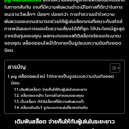
ในทางกลับกัน เกมที่มีความผันผวนต่ำจะมีโอกาสที่ดีกว่าในการ
ชนะรางวัลเล็กๆ น้อยๆ บ่อยกว่า การทำความเข้าใจความ
ผันผวนของเกมสามารถช่วยให้ผู้เล่นเลือกเกมที่เหมาะกับสไตล์
การพนันและการยอมรับความเสี่ยงได้ดีที่สุด
ใช้ประโยชน์สูงสุด
จากเงินทุนของคุณ ผลกระทบของสถิติสล็อตต่องบประมาณ
ของคุณ
สล็อตออนไลน์ได้กลายเป็นรูปแบบความบันเทิงยอด
นิยม
สารบัญ
pg สล็อตออนไลน์ ได้กลายเป็นรูปแบบความบันเทิงยอด
นิยม
เดิมพันสล็อต จ่ายคืนให้กับผู้เล่นในระยะยาว
สล็อตยอดฮิต โอกาสในการชนะของคุณ
เว็บสล็อต ถ้าใช้สล็อตที่มีความผันผวนต่ำ
สล็อตอันดับ1 รูปแบบการเล่นที่แตกต่างกัน
เดิมพันสล็อต จ่ายคืนให้กับผู้เล่นในระยะยาว