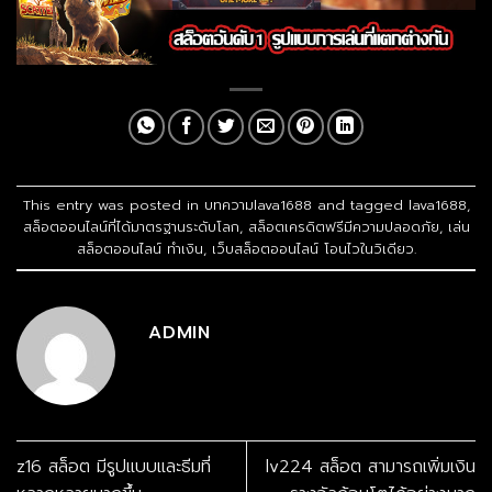
This entry was posted in
บทความlava1688
and tagged
lava1688
,
สล็อตออนไลน์ที่ได้มาตรฐานระดับโลก
,
สล็อตเครดิตฟรีมีความปลอดภัย
,
เล่น
สล็อตออนไลน์ ทำเงิน
,
เว็บสล็อตออนไลน์ โอนไวในวิเดียว
.
ADMIN
z16 สล็อต มีรูปแบบและธีมที่
lv224 สล็อต สามารถเพิ่มเงิน