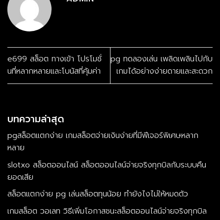
e699 สล็อต ทางเข้า โปรโมชั่
pg ทดลองเล่น เพลิดเพลินไปกับ
นที่หลากหลายและโบนัสที่คุ้มค่า
เกมได้อย่างง่ายดายและสะดวก
บทความล่าสุด
pgสล็อตแตกง่าย เกมสล็อตจ่ายเงินง่ายที่มีฟีเจอร์พิเศษหลาก
หลาย
slotxo สล็อตออนไลน์ สล็อตออนไลน์จ่ายจริงทุกบิลกับระบบคืน
ยอดเสีย
สล็อตแตกง่าย pg เล่นสล็อตทุนน้อย ทำยังไงไม่ให้หมดตัว
เกมสล็อต วอเลท วิธีเพิ่มโอกาสชนะสล็อตออนไลน์จ่ายจริงทุกบิล