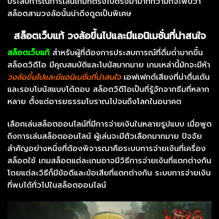
ประสบการณ์การเล่นเกมที่ตรงไปตรงมามากกว่ามักจะพบว่า
สล็อตสามวงล้อนั้นน่าดึงดูดเป็นพิเศษ
สล็อตเว็บแท้ วงล้อขึ้นไปและมีแอนิเมชั่นที่น่าสนใจ
สล็อตเว็บแท้
สำหรับผู้ที่ต้องการประสบการณ์ที่ดื่มด่ำมากขึ้น
สล็อตวิดีโอ มีคุณสมบัติและโบนัสมากมาย เกมเหล่านี้มักจะมีห้า
วงล้อขึ้นไปและมีแอนิเมชั่นที่น่าสนใจ
เอฟเฟกต์เสียงที่น่าตื่นเต้น
และรอบโบนัสแบบโต้ตอบ สล็อตวิดีโอเป็นที่รู้จักจากธีมที่หลาก
หลาย ตั้งแต่อารยธรรมโบราณไปจนถึงโลกในอนาคต
เลือกเล่นสล็อตออนไลน์ที่มีการจ่ายเงินในหลายรูปแบบ
เมื่อพูด
ถึงการเล่นสล็อตออนไลน์ ผู้เล่นจะมีตัวเลือกมากมาย ปัจจัย
สำคัญอย่างหนึ่งที่ต้องพิจารณาคือระบบการจ่ายเงินที่เครื่อง
สล็อตใช้ เกมสล็อตแต่ละเกมอาจมีวิธีการจ่ายเงินที่แตกต่างกัน
โดยแต่ละวิธีก็มีข้อดีและข้อเสียที่แตกต่างกัน
ระบบการจ่ายเงิน
ที่พบได้ทั่วไปในสล็อตออนไลน์