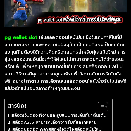
pg wallet slot
เล่นสล็อตออนไลน์เป็นหนึ่งในเกมคาสิโนที่มี
ความนิยมอย่างแพร่หลายในปัจจุบัน เป็นเกมที่มองเป็นเกมโชค
ลงทุนที่ไม่ต้องใช้ความคิดหรือกลยุทธ์สำหรับผู้เล่นมือใหม่ การ
สุ่มผลของเกมอันนี้จะทำให้ผู้เล่นไม่สามารถควบคุมได้ว่าจะชนะ
หรือแพ้
เพื่อให้สนุกสนานมากขึ้นกับการเล่นสล็อตออนไลน์ มี
หลายวิธีการที่คุณสามารถดูแลเพื่อเพิ่มโอกาสในการรับโบนัส
ฟรี อย่างไรก็ตาม การเลือกเล่นสล็อตออนไลน์เพื่อรับโบนัสฟรี
ไม่มีวิธีที่แน่นอนในการทำให้คุณชนะเงิน
สารบัญ
สล็อตเว็บตรง ที่ง่ายและรูปแบบการเล่นที่น่าตื่นเต้น
สล็อตAuto สามารถเลือกจากธีมที่หลากหลาย
สล็อตยอดฮิต คลาสสิกหรือวิดีโอสล็อตสมัยใหม่