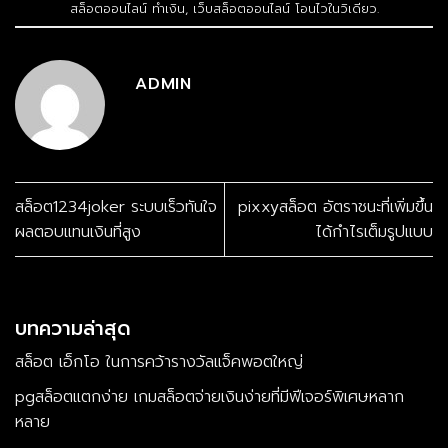
สล็อตออนไลน์ ทำเงิน
,
เว็บสล็อตออนไลน์ โอนไวในวิเดียว
.
ADMIN
สล็อต1234joker ระบบเร็วทันใจ
pixxyสล็อต อัตราชนะที่เพิ่มขึ้น
ผลตอบแทนเงินที่สูง
ได้กำไรเต็มรูปแบบ
บทความล่าสุด
สล็อต เอ็กโอ ในการคว้ารางวัลแจ็คพอตใหญ่
pgสล็อตแตกง่าย เกมสล็อตจ่ายเงินง่ายที่มีฟีเจอร์พิเศษหลาก
หลาย