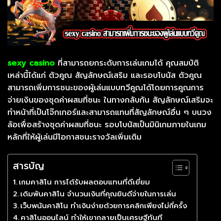
sexy casino
ที่สามารถยกระดับการเล่นเกมได้ คุณสมบัติ
เหล่านี้ได้แก่ ตัวคูณ สัญลักษณ์เสริม และรอบโบนัส ตัวคูณ
สามารถเพิ่มการชนะของผู้เล่นแบบทวีคูณได้โดยการคูณการ
จ่ายเงินของชุดค่าผสมที่ชนะ ในทางกลับกัน สัญลักษณ์เสริมจะ
ทำหน้าที่เป็นโจ๊กเกอร์และสามารถแทนที่สัญลักษณ์อื่น ๆ บนวง
ล้อเพื่อสร้างชุดค่าผสมที่ชนะ รอบโบนัสเป็นมินิเกมภายในเกม
หลักที่ให้ผู้เล่นมีโอกาสชนะรางวัลเพิ่มเติม
สารบัญ
เกมคาสิโน การได้รับผลตอบแทนที่ดีเยี่ยม
เดิมพันคาสิโน จำนวนเงินที่คุณยินดีจ่ายในการเล่น
เว็บพนันคาสิโน ทำเงินง่ายด้วยการคลิกเพียงไม่กี่ครั้ง
คาสิโนออนไลน์ ทำให้เขากลายเป็นเศรษฐีทันที