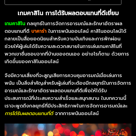
เกมคาสิโน การได้รับผลตอบแทนที่ดีเยี่ยม
เกมคาสิโน
กลยุทธ์ในการจัดการอารมณ์และรักษาอัตราผล
ตอบแทนที่ดี
บาคาร่า
ในการพนันออนไลน์
คาสิโนออนไลน์ได้
กลายเป็นสื่อยอดนิยมสำหรับความบันเทิงและการพักผ่อน
ช่วยให้ผู้เล่นได้รับความสะดวกสบายในการเล่นเกมคาสิโนที่
พวกเขาชื่นชอบจากที่บ้านของตนเอง อย่างไรก็ตาม ด้วยการ
เกิดขึ้นของคาสิโนออนไลน์
จึงมีความเสี่ยงที่จะสูญเสียการควบคุมอารมณ์เมื่อเล่นการ
พนัน เป็นสิ่งสำคัญสำหรับผู้เล่นที่จะต้องมีกลยุทธ์ในการจัดการ
อารมณ์และรักษาอัตราผลตอบแทนที่ดีเพื่อให้ได้รับ
ประสบการณ์ที่ประสบความสำเร็จและสนุกสนาน ในบทความนี้
เราจะพูดถึงกลยุทธ์ที่มีประสิทธิภาพในการจัดการอารมณ์และ
การได้รับผลตอบแทนที่ดี
จากการพนันออนไลน์