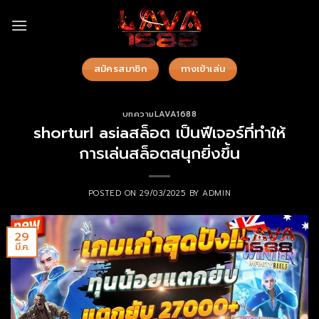
Skip
to
content
สมัครสมาชิก
ทางเข้าเล่น
บทความLAVA1688
shorturl asiaสล็อต เป็นฟีเจอร์ที่ทำให้
การเล่นสล็อตสนุกยิ่งขึ้น
POSTED ON
29/03/2025
BY
ADMIN
29
มี.ค.