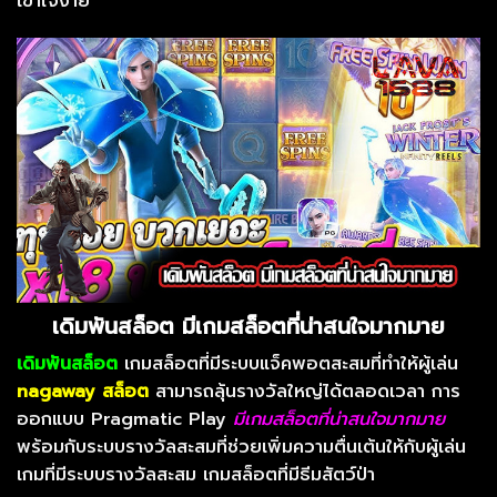
เข้าใจง่าย
เดิมพันสล็อต มีเกมสล็อตที่น่าสนใจมากมาย
เดิมพันสล็อต
เกมสล็อตที่มีระบบแจ็คพอตสะสมที่ทำให้ผู้เล่น
nagaway สล็อต
สามารถลุ้นรางวัลใหญ่ได้ตลอดเวลา
การ
ออกแบบ Pragmatic Play
มีเกมสล็อตที่น่าสนใจมากมาย
พร้อมกับระบบรางวัลสะสมที่ช่วยเพิ่มความตื่นเต้นให้กับผู้เล่น
เกมที่มีระบบรางวัลสะสม
เกมสล็อตที่มีธีมสัตว์ป่า