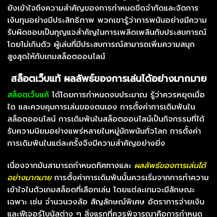
ยังเข้าใจถึงความสำคัญของการกำหนดขีดจำกัดและจัดการ
เงินทุนอย่างมีประสิทธิภาพ พวกเขารู้ว่าการพนันอย่างมีความ
รับผิดชอบเป็นกุญแจสำคัญในการเพลิดเพลินกับประสบการณ์
โดยไม่เกินตัว ผู้เล่นที่มีประสบการณ์สามารถเพิ่มความสนุก
สูงสุดให้กับเกมสล็อตออนไลน์
สล็อตเว็บแท้ ผลลัพธ์ของการเล่นได้อย่างมากมาย
สล็อตเว็บแท้
ได้โดยการกำหนดงบประมาณ รู้ว่าควรหยุดเมื่อ
ใด และควบคุมการเล่นของตนเอง
การตั้งค่าการเดิมพันใน
สล็อตออนไลน์
การเดิมพันในสล็อตออนไลน์เป็นกิจกรรมที่ได้
รับความนิยมอย่างแพร่หลายในหมู่นักพนันทั่วโลก การตั้งค่า
การเดิมพันในแต่ละครั้งจึงมีความสำคัญอย่างยิ่ง
เนื่องจากมันสามารถกำหนดทิศทางและ
ผลลัพธ์ของการเล่นได้
อย่างมากมาย
การตั้งค่าการเดิมพันนั้นควรเริ่มจากการทำความ
เข้าใจในตัวเกมสล็อตที่เลือกเล่น โดยแต่ละเกมจะมีลักษณะ
เฉพาะ เช่น จำนวนวงล้อ สัญลักษณ์พิเศษ อัตราการจ่ายเงิน
และฟีเจอร์โบนัสต่าง ๆ
สิ่งแรกที่ควรพิจารณาคือการกำหนด