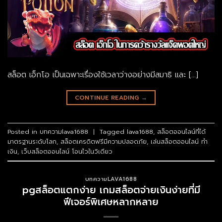
สล็อต เอ็กโอ เป็นเฉพาะเรื่องใช้เวลาว่างอย่างมีสมาธิ และ […]
CONTINUE READING
→
Posted in
บทความlava1688
|
Tagged
lava1688
,
สล็อตออนไลน์ที่ได้
มาตรฐานระดับโลก
,
สล็อตเครดิตฟรีมีความปลอดภัย
,
เล่นสล็อตออนไลน์ ทำ
เงิน
,
เว็บสล็อตออนไลน์ โอนไวในวิเดียว
บทความLAVA1688
pgสล็อตแตกง่าย เกมสล็อตจ่ายเงินง่ายที่มี
ฟีเจอร์พิเศษหลากหลาย