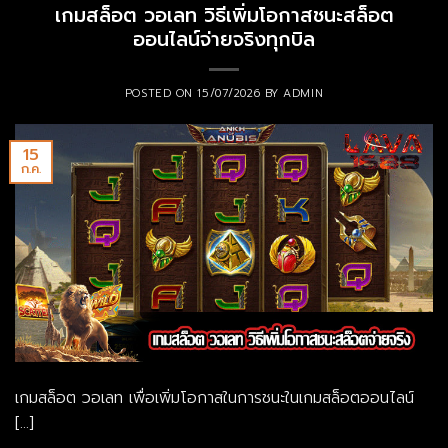
เกมสล็อต วอเลท วิธีเพิ่มโอกาสชนะสล็อต
ออนไลน์จ่ายจริงทุกบิล
POSTED ON
15/07/2026
BY
ADMIN
15
ก.ค.
เกมสล็อต วอเลท เพื่อเพิ่มโอกาสในการชนะในเกมสล็อตออนไลน์
[…]