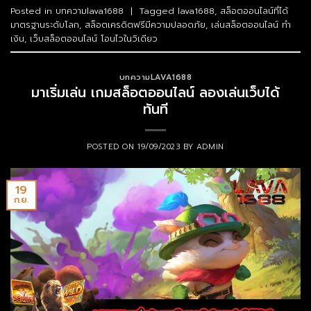
Posted in
บทความlava1688
|
Tagged
lava1688
,
สล็อตออนไลน์ที่ได้
มาตรฐานระดับโลก
,
สล็อตเครดิตฟรีมีความปลอดภัย
,
เล่นสล็อตออนไลน์ ทำ
เงิน
,
เว็บสล็อตออนไลน์ โอนไวในวิเดียว
บทความLAVA1688
มาเริ่มเล่น เกมสล็อตออนไลน์ ลองเล่นเว็บได้
ทันที
POSTED ON
19/09/2023
BY
ADMIN
19
ก.ย.