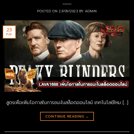
POSTED ON
23/09/2023
BY
ADMIN
23
ก.ย.
สูตรเพื่อเพิ่มโอกาสในการชนะในสล็อตออนไลน์ เทคโนโลยีใหม […]
CONTINUE READING
→