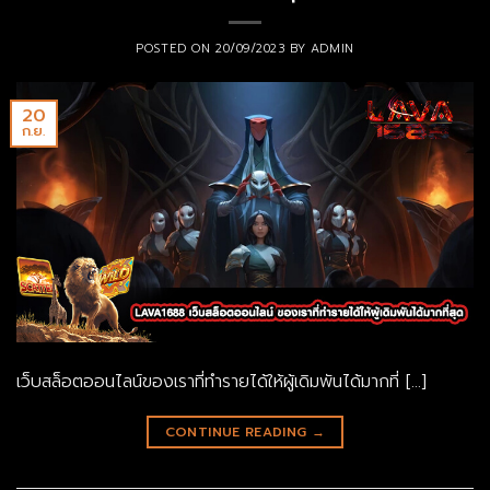
POSTED ON
20/09/2023
BY
ADMIN
20
ก.ย.
เว็บสล็อตออนไลน์ของเราที่ทำรายได้ให้ผู้เดิมพันได้มากที่ […]
CONTINUE READING
→