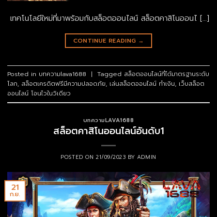
เทคโนโลยีใหม่ที่มาพร้อมกับสล็อตออนไลน์ สล็อตคาสิโนออนไ […]
CONTINUE READING
→
Posted in
บทความlava1688
|
Tagged
สล็อตออนไลน์ที่ได้มาตรฐานระดับ
โลก
,
สล็อตเครดิตฟรีมีความปลอดภัย
,
เล่นสล็อตออนไลน์ ทำเงิน
,
เว็บสล็อต
ออนไลน์ โอนไวในวิเดียว
บทความLAVA1688
สล็อตคาสิโนออนไลน์อันดับ1
POSTED ON
21/09/2023
BY
ADMIN
21
ก.ย.