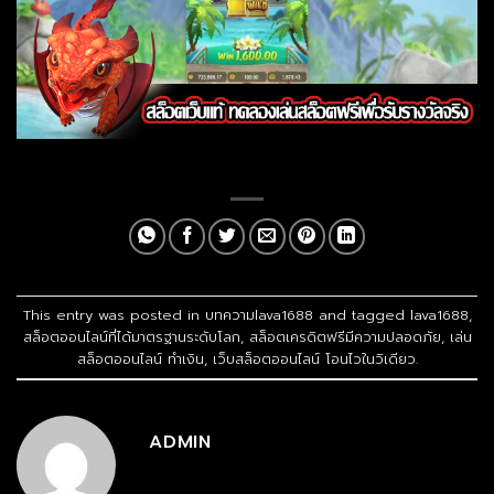
This entry was posted in
บทความlava1688
and tagged
lava1688
,
สล็อตออนไลน์ที่ได้มาตรฐานระดับโลก
,
สล็อตเครดิตฟรีมีความปลอดภัย
,
เล่น
สล็อตออนไลน์ ทำเงิน
,
เว็บสล็อตออนไลน์ โอนไวในวิเดียว
.
ADMIN