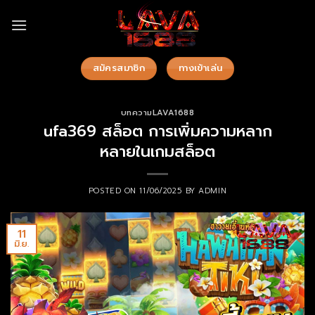
Skip
to
content
สมัครสมาชิก
ทางเข้าเล่น
บทความLAVA1688
ufa369 สล็อต การเพิ่มความหลาก
หลายในเกมสล็อต
POSTED ON
11/06/2025
BY
ADMIN
11
มิ.ย.