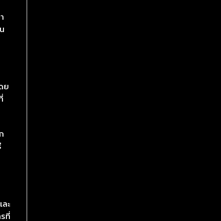
คา
ืน
โดย
่
ตก
ี
และ
ที่