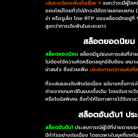
เงินรางวัลจะเพิ่มขึ้นเรื่อย ๆ
จนกว่าจะมีผู้โช
ออนไลน์โดยทั่วไปมักจะมีอัตราผลตอบแทน (R
ร่า หรือรูเล็ต โดย RTP ของสล็อตมักอยู่ที
สูงกว่าการเดิมพันในระยะยาว
สล็อตยอดนิยม 
สล็อตยอดนิยม
สล็อตมีรูปแบบการเล่นที่ง่าย
ไม่ต้องใช้ความคิดหรือกลยุทธ์ซับซ้อน เหมาะกั
น่าสนใจ ซึ่งช่วยเพิ่ม
ประสบการณ์การเล่นที่ส
ที่จะเล่นและเดิมพันต่อเนื่อง แม้บางครั้งการ
ต่างจากเกมคาสิโนแบบดั้งเดิม โดยเงินราง
หรือโบนัสพิเศษ ซึ่งทำให้โอกาสการได้รับราง
สล็อตอันดับ1 ประส
สล็อตอันดับ1
ประสบการณ์ผู้ใช้ที่ง่ายดายขอ
มีกำไรอย่างต่อเนื่อง โดยเฉพาะในยุคที่เทคโ