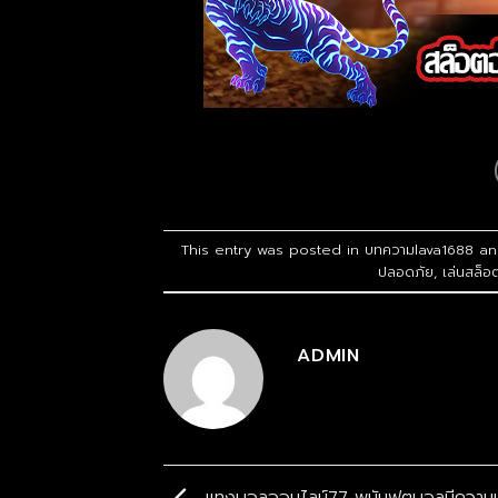
This entry was posted in
บทความlava1688
an
ปลอดภัย
,
เล่นสล็อ
ADMIN