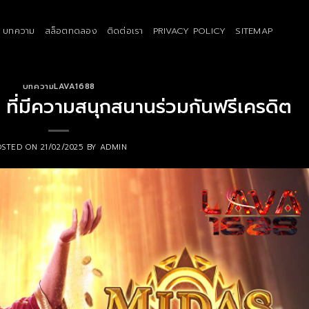
บทความ
สล็อตทดลอง
ติดต่อเรา
PRIVACY POLICY
SITEMAP
บทความLAVA1688
 ที่มีความสนุกสนานร่วมกันฟรีเครดิต
OSTED ON
21/02/2025
BY
ADMIN