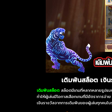
เดิมพันสล็อต เงินร
เดิมพันสล็อต
สล็อตมีเกมที่หลากหลายรูปแบบ 
ทำให้ผู้เล่นมีโอกาสเลือกเกมที่มีอัตราการจ่าย
เงินรางวัลจากการเดิมพันของผู้เล่นทุกคนใน