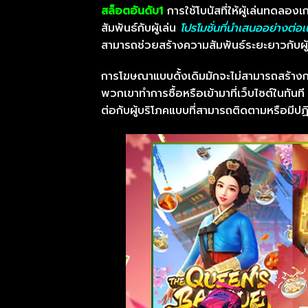
สล็อตอันดับ1
การใช้โบนัสที่ให้ผู้เล่นทดลอ
สัมพันธ์กับผู้เล่น
โปรโมชั่นที่นำเสนออย่างต่อเน
สามารถช่วยสร้างความสัมพันธ์ระยะยาวกับผู
การโฆษณาแบบดั้งเดิมมักจะไม่สามารถสร้างก
พวกเขาทำการซื้อหรือเข้ามาที่เว็บไซต์ในทันท
ต่อกับผู้บริโภคแบบที่สามารถติดตามหรือมีปฏ