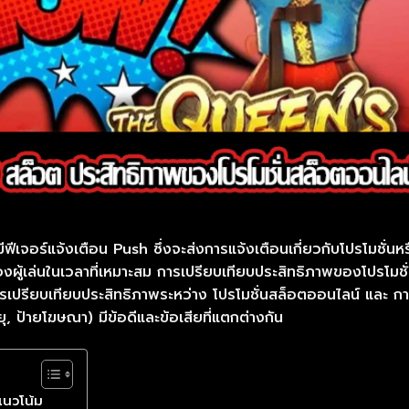
ฟีเจอร์แจ้งเตือน Push ซึ่งจะส่งการแจ้งเตือนเกี่ยวกับโปรโมชั่นห
องผู้เล่นในเวลาที่เหมาะสม
การเปรียบเทียบประสิทธิภาพของโปรโมชั
รเปรียบเทียบประสิทธิภาพระหว่าง โปรโมชั่นสล็อตออนไลน์ และ ก
ุ, ป้ายโฆษณา) มีข้อดีและข้อเสียที่แตกต่างกัน
ีแนวโน้ม