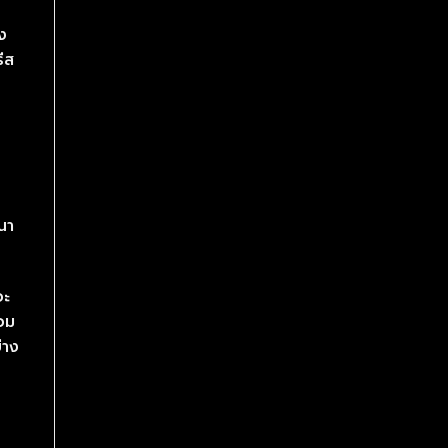
ง
ีส
ณา
จะ
วม
่าง