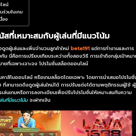
ไลน์
วนร่วมในเกม
ื่อง
สที่เหมาะสมกับผู้เล่นที่มีแนวโน้ม
งดูดผู้เล่นและเพิ่มจำนวนลูกค้าใหม่
beta191
แต่การทำงานและการ
ัน นี่คือการเปรียบเทียบระหว่างทั้งสองวิธี
การเข้าถึงกลุ่มเป้าหม
าหมายที่เฉพาะเจาะจง โปรโมชั่นสล็อตออนไลน์
ใจในเกมคาสิโนออนไลน์ หรือเกมสล็อตโดยเฉพาะ โดยการนำเสนอโปรโมชั่
 ที่สามารถดึงดูดผู้เล่นใหม่ได้
การปรับแต่งได้ตามพฤติกรรมผู้ใช้ ผู้
รเล่นเกมหรือการลงทะเบียนเพื่อปรับโปรโมชั่นให้เหมาะสมกับความ
ล่นที่มีแนวโน้ม
จะฝากเงิน