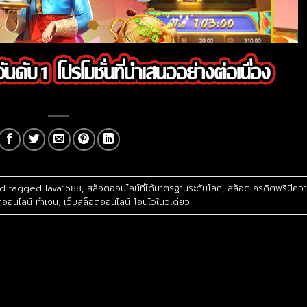
d tagged
lava1688
,
สล็อตออนไลน์ที่ได้มาตรฐานระดับโลก
,
สล็อตเครดิตฟรีมีคว
ตออนไลน์ ทำเงิน
,
เว็บสล็อตออนไลน์ โอนไวในวิเดียว
.