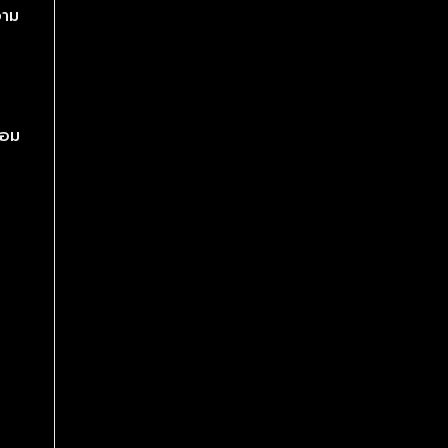
วาม
่อม