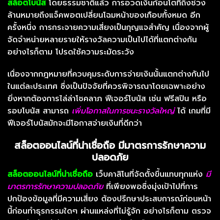
สล็อตโบนัส
โดยธรรมชาติแล้ว การอวดเงินก้อนโตที่ถึงช่วง
ล้านหมายถึงแจ็คพอตเปลี่ยนโฉมหน้าของเกือบทั้งหมด อีก
ครั้งหนึ่ง การกระจายความเสี่ยงเป็นกุญแจสำคัญ เนื่องจากผู้
จัดจำหน่ายหลายรายให้รางวัลความเป็นไปได้ที่แตกต่างกัน
อย่างไรก็ตาม โปรดใช้ความระมัดระวัง
เนื่องจากกฎหมายที่ควบคุมระดับการจ่ายเงินนั้นแตกต่างกันไป
ในแต่ละประเทศ ซึ่งเป็นปัจจัยที่ควรพิจารณาโดยเฉพาะอย่าง
ยิ่งหากต้องการไล่ล่าโชคลาภ ฟีเจอร์โบนัส เช่น ฟรีสปิน หรือ
รอบโบนัส สามารถ
เพิ่มโอกาสในการชนะรางวัลใหญ่
ได้ เกมที่มี
ฟีเจอร์โบนัสมักจะมีโอกาสจ่ายเงินที่ดีกว่า
สล็อตออนไลน์ที่น่าเชื่อถือ มีมาตรการรักษาความ
ปลอดภัย
สล็อตออนไลน์ที่น่าเชื่อถือ
เว็บคาสิโนที่จัดตั้งขึ้นแทบทุกแห่ง
มี
มาตรการรักษาความปลอดภัย
ที่เพียงพอซึ่งมุ่งเป้าไปที่การ
ปกป้องข้อมูลที่มีความเสี่ยง ต้องปรึกษาประสบการณ์ก่อนหน้า
นี้ก่อนทำธุรกรรมใดๆ ผ่านแหล่งที่ไม่รู้จัก อย่างไรก็ตาม ตรวจ