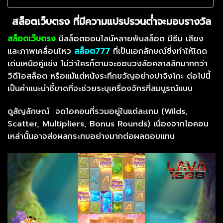
สล็อตเว็บตรง ที่มีความแปรปรวนต่ำจะมอบรางวัล
สล็อตเว็บตรง
มีสล็อตออนไลน์หลายพันสล็อต มีธีม เสียง
และภาพเคลื่อนไหว
สล็อต777
ที่เป็นเอกลักษณ์ซึ่งทำให้โดด
เด่นเหนือคู่แข่ง ไม่ว่าใครก็ตามจะชอบวงล้อคลาสสิกมากกว่า
วิดีโอสล็อต หรือแม้แต่หนังระทึกขวัญอย่างปาจิงโกะ ต่อไปนี้
เป็นคำแนะนำชี้ขาดที่จะช่วยระบุเครื่องจักรที่สมบูรณ์แบบ
ดูสัญลักษณ์ จดไอคอนที่รวมอยู่ในแต่ละเกม (
Wilds,
Scatter, Multipliers, Bonus Rounds)
เนื่องจากไอคอน
เหล่านั้นอาจส่งผลกระทบอย่างมากต่อผลตอบแทน