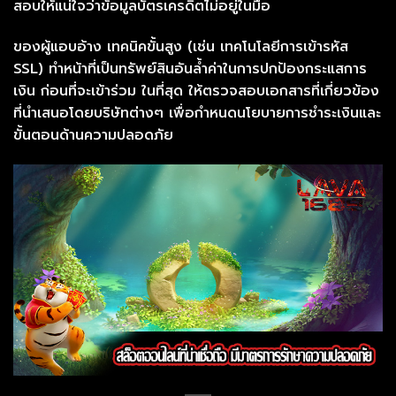
สอบให้แน่ใจว่าข้อมูลบัตรเครดิตไม่อยู่ในมือ
ของผู้แอบอ้าง เทคนิคขั้นสูง (เช่น เทคโนโลยีการเข้ารหัส
SSL)
ทำหน้าที่เป็นทรัพย์สินอันล้ำค่าในการปกป้องกระแสการ
เงิน ก่อนที่จะเข้าร่วม ในที่สุด ให้ตรวจสอบเอกสารที่เกี่ยวข้อง
ที่นำเสนอโดยบริษัทต่างๆ เพื่อกำหนดนโยบายการชำระเงินและ
ขั้นตอนด้านความปลอดภัย