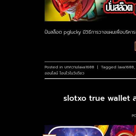
ปั่นสล็อต pglucky มีวิธีการวางแผนเพื่อบริหาร
Posted in
บทความlava1688
|
Tagged
lava1688
ออนไลน์ โอนไวในวิเดียว
slotxo true wallet 
P