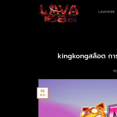
Skip
to
LAVA1688
content
kingkongสล็อต การเ
P
19
พ.ค.