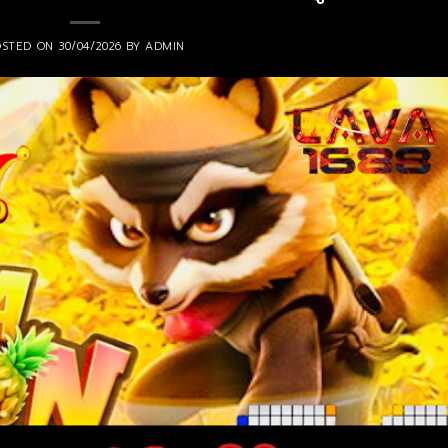
OSTED ON
30/04/2026
BY
ADMIN