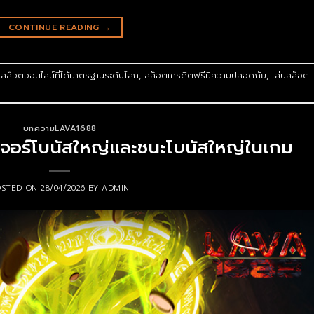
CONTINUE READING
→
,
สล็อตออนไลน์ที่ได้มาตรฐานระดับโลก
,
สล็อตเครดิตฟรีมีความปลอดภัย
,
เล่นสล็อต
บทความLAVA1688
เจอร์โบนัสใหญ่และชนะโบนัสใหญ่ในเกม
OSTED ON
28/04/2026
BY
ADMIN