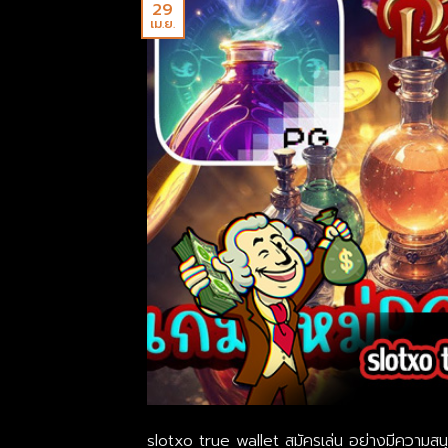
29
เม.ย.
slotxo true wallet สมัครเล่น อย่างมีความสน