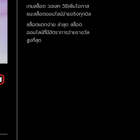
เกมสล็อต วอเลท วิธีเพิ่มโอกาส
ชนะสล็อตออนไลน์จ่ายจริงทุกบิล
สล็อตแตกง่าย ล่าสุด สล็อต
ออนไลน์ที่มีอัตราการจ่ายรางวัล
สูงที่สุด