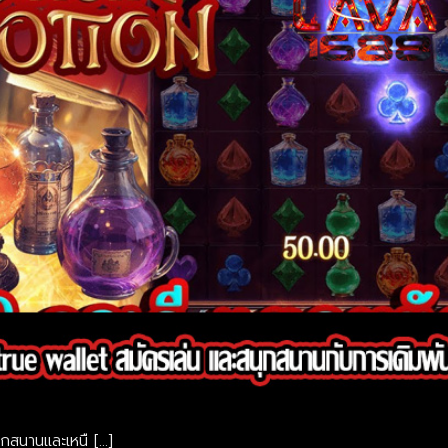
ุกสนานและเหนื […]