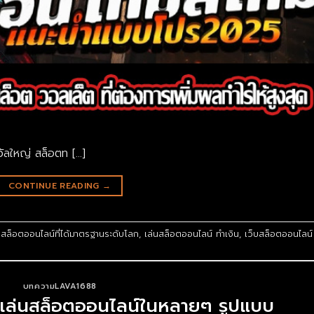
วัลใหญ่ สล็อตท […]
CONTINUE READING
→
,
สล็อตออนไลน์ที่ได้มาตรฐานระดับโลก
,
เล่นสล็อตออนไลน์ ทำเงิน
,
เว็บสล็อตออนไลน์
บทความLAVA1688
 เล่นสล็อตออนไลน์ในหลายๆ รูปแบบ