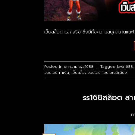
เว็บสล็อต แจกจริง ซึ่งมีทั้งความสนุกสนานแล
Posted in
บทความlava1688
|
Tagged
lava1688
ออนไลน์ ทำเงิน
,
เว็บสล็อตออนไลน์ โอนไวในวิเดียว
ss168สล็อต สาม
P