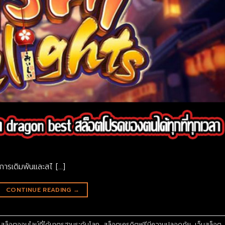
ารเดิมพันและสไ […]
CONTINUE READING
→
,
สล็อตออนไลน์ที่ได้มาตรฐานระดับโลก
,
สล็อตเครดิตฟรีมีความปลอดภัย
,
เว็บสล็อต